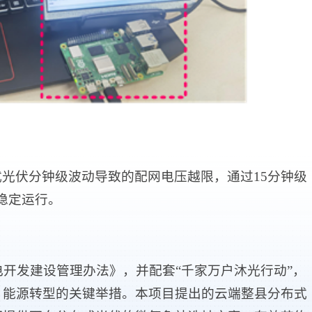
光伏分钟级波动导致的配网电压越限，通过15分钟级
稳定运行。
电开发建设管理办法》，并配套“千家万户沐光行动”，
、能源转型的关键举措。本项目提出的云端整县分布式