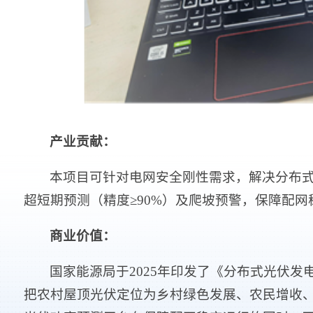
产业贡献：
本项目可针对电网安全刚性需求，解决分布式
超短期预测（精度≥90%）及爬坡预警，保障配网
商业价值：
国家能源局于2025年印发了《分布式光伏发
把农村屋顶光伏定位为乡村绿色发展、农民增收