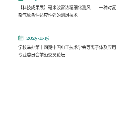
【科技成果展】毫米波雷达精细化测风——一种对复
杂气象条件适应性强的测风技术
2025-11-15
学校举办第十四期中国电工技术学会等离子体及应用
专业委员会前沿交叉论坛