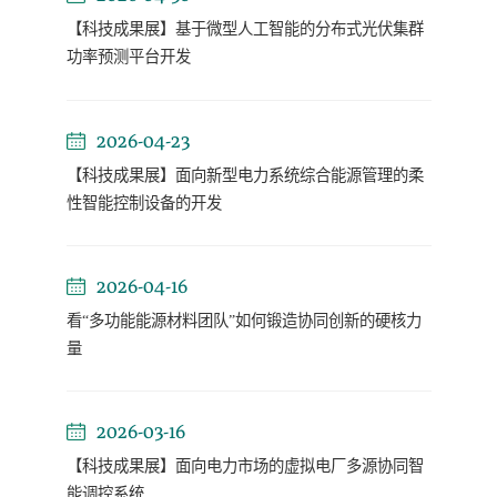
【科技成果展】基于微型人工智能的分布式光伏集群
功率预测平台开发
2026-04-23
【科技成果展】面向新型电力系统综合能源管理的柔
性智能控制设备的开发
2026-04-16
看“多功能能源材料团队”如何锻造协同创新的硬核力
量
2026-03-16
【科技成果展】面向电力市场的虚拟电厂多源协同智
能调控系统