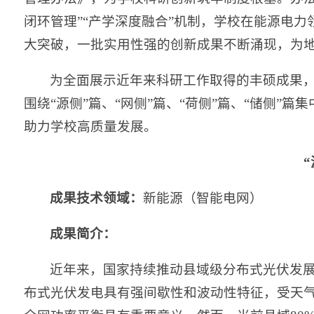
闭环管理”“产学深度融合”机制，学校在能源电力
大突破，一批实用性强的创新成果不断涌现，为
为全面展示近年来科研工作取得的丰硕成果，
围绕“源侧”篇、“网侧”篇、“荷侧”篇、“储侧”
助力学校高质量发展。
成果技术领域：
新能源（智能电网）
成果简介：
近年来，国家持续推动县域级分布式光伏发
布式光伏发电具有强间歇性和波动性特征，受天