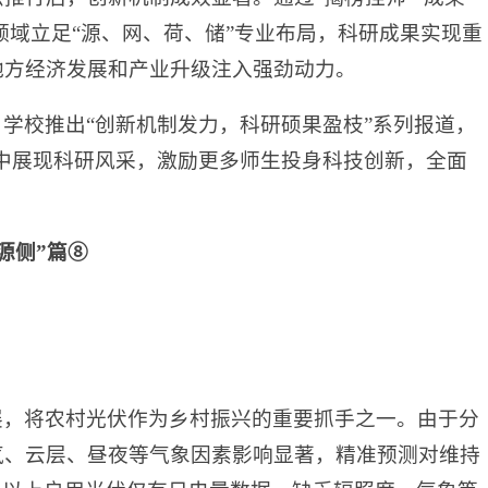
领域立足“源、网、荷、储”专业布局，科研成果实现重
地方经济发展和产业升级注入强劲动力。
学校推出“创新机制发力，科研硕果盈枝”系列报道，
篇集中展现科研风采，激励更多师生投身科技创新，全面
“源侧”篇⑧
展，将农村光伏作为乡村振兴的重要抓手之一。由于分
气、云层、昼夜等气象因素影响显著，精准预测对维持