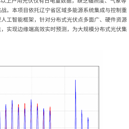
%以上户用光伏仅有日电量数据，缺乏辐照度、气象等
挑战。本项目依托辽宁省区域多能源系统集成与控制重
型人工智能框架，针对分布式光伏点多面广、硬件资源
法，实现边缘端高效实时预测，为大规模分布式光伏集