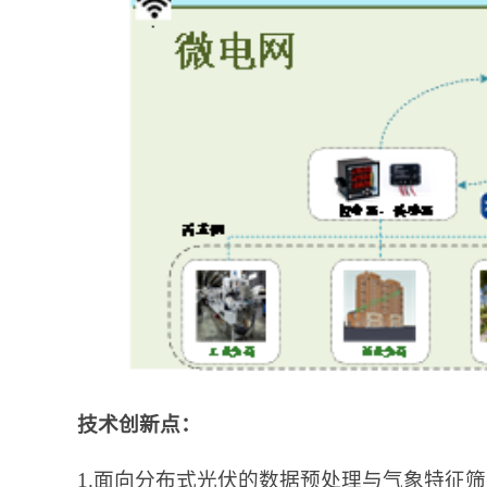
技术创新点：
1.面向分布式光伏的数据预处理与气象特征