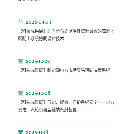
2026-03-05
【科技成果展】面向分布式灵活性资源聚合的高寒地
区配电系统协同调控技术
2025-12-23
【科技成果展】新能源电力市场交易辅助决策系统
2025-12-08
【科技成果展】节能、提效、守护系统安全——火力
发电厂汽轮机新型轴端汽封装置
2025-11-18