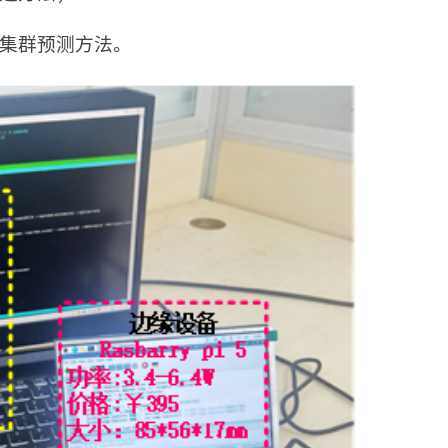
伏集群预测方法。