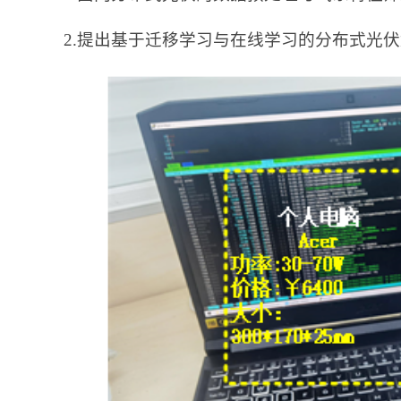
2.提出基于迁移学习与在线学习的分布式光