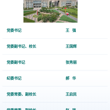
党委书记
王 强
党委副书记、校长
王国辉
党委副书记
张秀丽
纪委书记
郝 华
党委常委、副校长
王启民