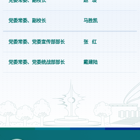
党委常委、副校长
赵 琰
党委常委、副校长
马胜凯
党委常委、党委宣传部部长
张 红
党委常委、党委统战部部长
戴建陆