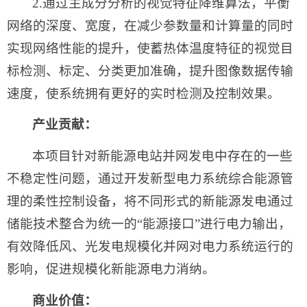
2.通过主成分分析的视觉特征降维算法，平衡
网络的深度、宽度，在减少参数量和计算量的同时
实现网络性能的提升，使蓄热体温度特征的视觉目
标检测、标定、分类更加准确，提升图像数据传输
速度，使系统拥有更好的实时检测及控制效果。
产业贡献：
本项目针对新能源电站并网发电中存在的一些
不稳定性问题，通过开发新型电力系统综合能源管
理的柔性控制设备，将不同形式的新能源发电通过
储能技术整合为统一的“能源接口”进行电力输出，
有效降低风、光发电规模化并网对电力系统运行的
影响，促进规模化新能源电力消纳。
商业价值：