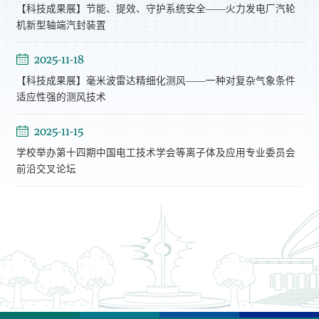
【科技成果展】节能、提效、守护系统安全——火力发电厂汽轮
机新型轴端汽封装置
2025-11-18
【科技成果展】毫米波雷达精细化测风——一种对复杂气象条件
适应性强的测风技术
2025-11-15
学校举办第十四期中国电工技术学会等离子体及应用专业委员会
前沿交叉论坛