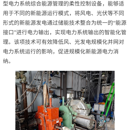
型电力系统综合能源管理的柔性控制设备，能够适
用于不同的新能源运行模式，将风电、光伏等不同
形式的新能源发电通过储能技术整合为统一的“能源
接口”进行电力输出，实现电力系统输出的智能化管
理。该项技术可有效降低风、光发电规模化并网对
电力系统运行的影响，促进规模化新能源电力消
纳。