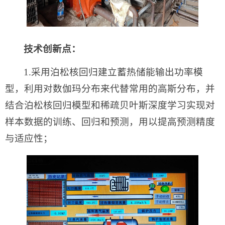
技术创新点：
1.采用泊松核回归建立蓄热储能输出功率模
型，利用对数伽玛分布来代替常用的高斯分布，并
结合泊松核回归模型和稀疏贝叶斯深度学习实现对
样本数据的训练、回归和预测，用以提高预测精度
与适应性；