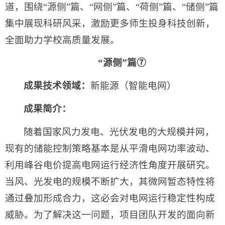
道，围绕“源侧”篇、“网侧”篇、“荷侧”篇、“储侧”篇
集中展现科研风采，激励更多师生投身科技创新，
全面助力学校高质量发展。
“源侧”篇⑦
成果技术领域：
新能源（智能电网）
成果简介：
随着国家风力发电、光伏发电的大规模并网，
现有的储能控制策略基本是从平滑电网功率波动、
利用峰谷电价提高电网运行经济性角度开展研究。
当风、光发电的规模不断扩大，其微网暂态特性将
通过叠加形成合力，这必会对电网运行稳定性构成
威胁。为了解决这一问题，项目团队开发的面向新