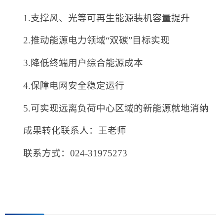
1.支撑风、光等可再生能源装机容量提升
2.推动能源电力领域“双碳”目标实现
3.降低终端用户综合能源成本
4.保障电网安全稳定运行
5.可实现远离负荷中心区域的新能源就地消纳
成果转化联系人：王老师
联系方式：024-31975273