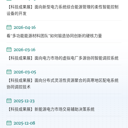
【科技成果展】面向新型电力系统综合能源管理的柔性智能控制
设备的开发
2026-04-16
看“多功能能源材料团队”如何锻造协同创新的硬核力量
2026-03-16
【科技成果展】面向电力市场的虚拟电厂多源协同智能调控系统
2026-03-05
【科技成果展】面向分布式灵活性资源聚合的高寒地区配电系统
协同调控技术
2025-12-23
【科技成果展】新能源电力市场交易辅助决策系统
2025-12-08