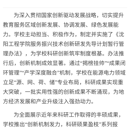
为深入贯彻国家创新驱动发展战略，切实提升
教育服务区域创新发展、协调发展、绿色发展能
力。学校主动担当、积极作为，制定并实施了《沈
阳工程学院服务振兴技术创新研发先导计划暂行管
理办法》，为学校科研创新筑牢制度根基。办法推
行后，创新机制成效显著。通过“揭榜挂帅”“成果闭
环管理”“产学深度融合”机制，学校在能源电力领域
立足“源、网、荷、储”专业布局，科研成果实现重
大突破，一批实用性强的创新成果不断涌现，为地
方经济发展和产业升级注入强劲动力。
为全面展示近年来科研工作取得的丰硕成果，
学校推出“创新机制发力，科研硕果盈枝”系列报