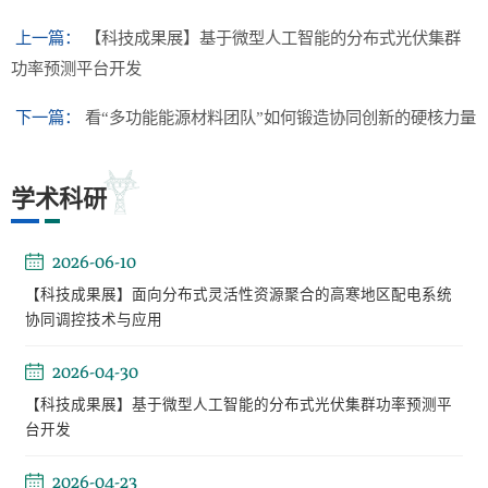
上一篇：
【科技成果展】基于微型人工智能的分布式光伏集群
功率预测平台开发
下一篇：
看“多功能能源材料团队”如何锻造协同创新的硬核力量
学术科研
2026-06-10
【科技成果展】面向分布式灵活性资源聚合的高寒地区配电系统
协同调控技术与应用
2026-04-30
【科技成果展】基于微型人工智能的分布式光伏集群功率预测平
台开发
2026-04-23