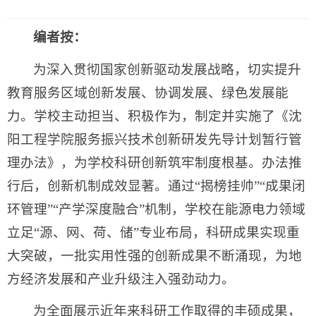
编者按：
为深入贯彻国家创新驱动发展战略，切实提升
教育服务区域创新发展、协调发展、绿色发展能
力。学校主动担当、积极作为，制定并实施了《沈
阳工程学院服务振兴技术创新研发先导计划暂行管
理办法》，为学校科研创新筑牢制度根基。办法推
行后，创新机制成效显著。通过“揭榜挂帅”“成果闭
环管理”“产学深度融合”机制，学校在能源电力领域
立足“源、网、荷、储”专业布局，科研成果实现重
大突破，一批实用性强的创新成果不断涌现，为地
方经济发展和产业升级注入强劲动力。
为全面展示近年来科研工作取得的丰硕成果，