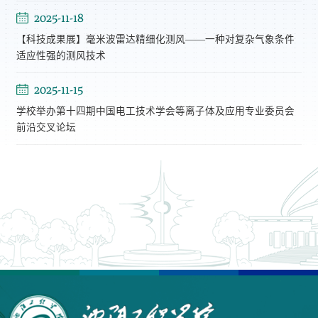
2025-11-18
【科技成果展】毫米波雷达精细化测风——一种对复杂气象条件
适应性强的测风技术
2025-11-15
学校举办第十四期中国电工技术学会等离子体及应用专业委员会
前沿交叉论坛