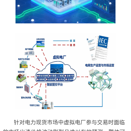
针对电力现货市场中虚拟电厂参与交易时面临