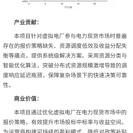
产业贡献：
本项目针对虚拟电厂参与电力现货市场时普遍
存在的报价策略缺失、资源调度低效及收益分配失
衡等痛点，提供系统级解决方案。采用资源分类与
智能优化算法，突破分布式资源规模激增导致的调
度响应延迟瓶颈，保障复杂场景下的快速决策可靠
性。
商业价值：
本项目通过优化虚拟电厂在电力现货市场中的
报价策略，有效提升市场投标中标率与收益空间。
为运营商构建可持续的盈利模式，降低对政策补贴