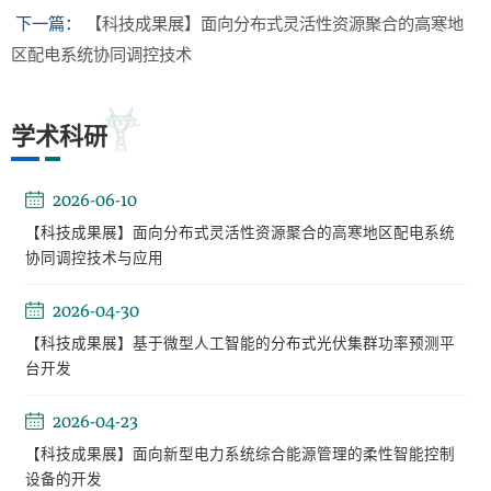
下一篇：
【科技成果展】面向分布式灵活性资源聚合的高寒地
区配电系统协同调控技术
学术科研
2026-06-10
【科技成果展】面向分布式灵活性资源聚合的高寒地区配电系统
协同调控技术与应用
2026-04-30
【科技成果展】基于微型人工智能的分布式光伏集群功率预测平
台开发
2026-04-23
【科技成果展】面向新型电力系统综合能源管理的柔性智能控制
设备的开发