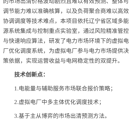
的市场出清价格波动剧烈且难以有效预测、整体可
调节能力难以准确核算，以及负荷聚合商难以高效
协调调度等技术难点，本项目依托辽宁省区域多能
源系统集成与控制重点实验室，通过风险精准管控
与快速响应算法，研发了电力市场环境下的虚拟电
厂优化调度系统，为虚拟电厂参与电力市场提供决
策依据，实现运营收益与电网稳定性的双提升。
技术创新点：
1.电能量与辅助服务市场联合报价策略；
2.虚拟电厂中多主体优化调度技术；
3.基于主从博弈的市场出清预测方法。