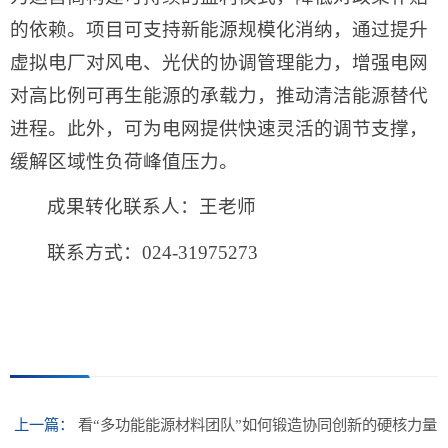
的依赖。项目可支持新能源规模化消纳，通过提升
虚拟电厂对风电、光伏的协调管理能力，增强电网
对高比例可再生能源的承载力，推动清洁能源替代
进程。此外，可为电网提供快速灵活的调节支撑，
缓解区域性负荷峰值压力。
成果转化联系人：王老师
联系方式：024-31975273
上一篇：
看“多功能能源材料团队”如何锻造协同创新的硬核力量