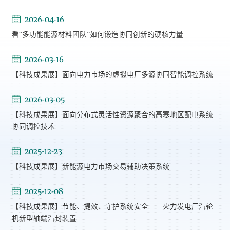
2026-04-16
看“多功能能源材料团队”如何锻造协同创新的硬核力量
2026-03-16
【科技成果展】面向电力市场的虚拟电厂多源协同智能调控系统
2026-03-05
【科技成果展】面向分布式灵活性资源聚合的高寒地区配电系统
协同调控技术
2025-12-23
【科技成果展】新能源电力市场交易辅助决策系统
2025-12-08
【科技成果展】节能、提效、守护系统安全——火力发电厂汽轮
机新型轴端汽封装置