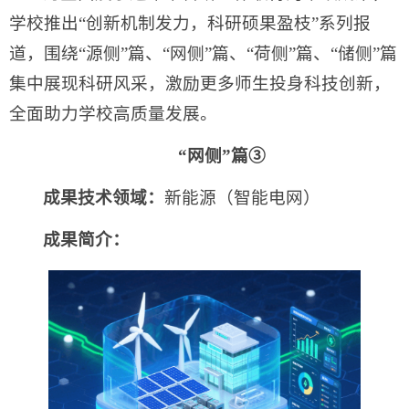
学校推出“创新机制发力，科研硕果盈枝”系列报
道，围绕“源侧”篇、“网侧”篇、“荷侧”篇、“储侧”篇
集中展现科研风采，激励更多师生投身科技创新，
全面助力学校高质量发展。
“网侧”篇③
成果技术领域：
新能源（智能电网）
成果简介：