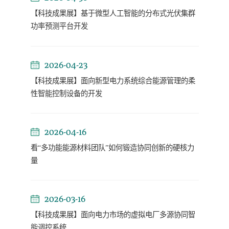
【科技成果展】基于微型人工智能的分布式光伏集群
功率预测平台开发
2026-04-23
【科技成果展】面向新型电力系统综合能源管理的柔
性智能控制设备的开发
2026-04-16
看“多功能能源材料团队”如何锻造协同创新的硬核力
量
2026-03-16
【科技成果展】面向电力市场的虚拟电厂多源协同智
能调控系统