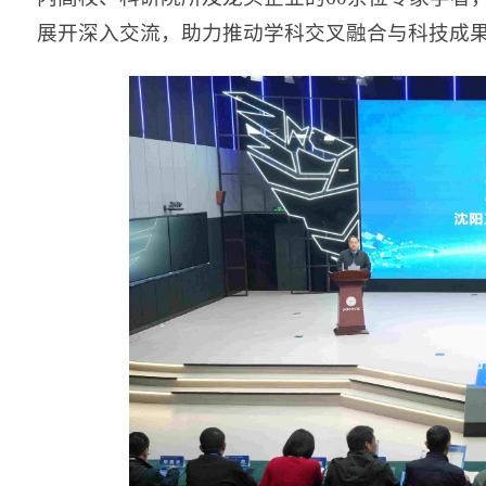
展开深入交流，助力推动学科交叉融合与科技成