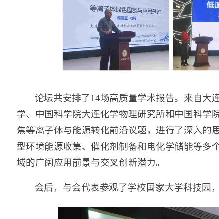
论坛共安排了14场高质量学术报告。来自大
学、中国科学院大连化学物理研究所和中国科学
焦等离子体与能源转化前沿议题，进行了深入的
型环境能源收集、催化剂制备和电化学储能等多
域的广阔应用前景与交叉创新潜力。
会后，与会代表参观了学校国家大学科技园