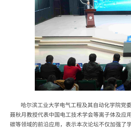
哈尔滨工业大学电气工程及其自动化学院党
聂秋月教授代表中国电工技术学会等离子体及应
碳等领域的前沿应用，表示本次论坛不仅加强了