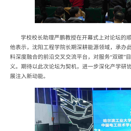
学校校长助理严鹏教授在开幕式上对论坛的
他表示，沈阳工程学院长期深耕能源领域，承办
料深度融合的前沿交叉交流平台，对服务“双碳”
义。期待以此次论坛为契机，进一步深化产学研
展注入新动能。