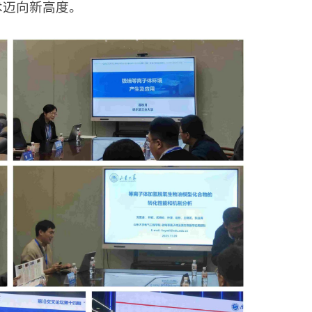
术迈向新高度。