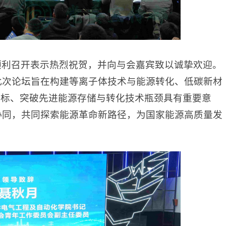
顺利召开表示热烈祝贺，并向与会嘉宾致以诚挚欢迎。
此次论坛旨在构建等离子体技术与能源转化、低碳新材
目标、突破先进能源存储与转化技术瓶颈具有重要意
协同，共同探索能源革命新路径，为国家能源高质量发