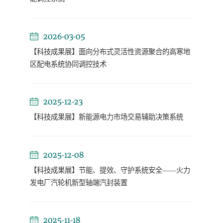
2026-03-05
【科技成果展】面向分布式灵活性资源聚合的高寒地
区配电系统协同调控技术
2025-12-23
【科技成果展】新能源电力市场交易辅助决策系统
2025-12-08
【科技成果展】节能、提效、守护系统安全——火力
发电厂汽轮机新型轴端汽封装置
2025-11-18