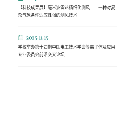
【科技成果展】毫米波雷达精细化测风——一种对复
杂气象条件适应性强的测风技术
2025-11-15
学校举办第十四期中国电工技术学会等离子体及应用
专业委员会前沿交叉论坛