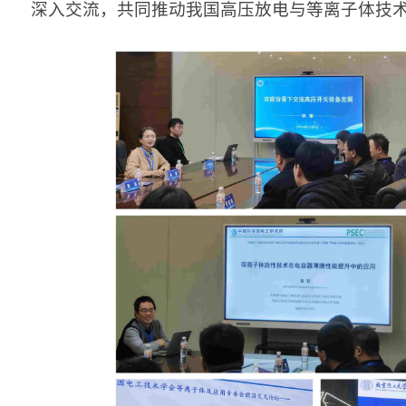
深入交流，共同推动我国高压放电与等离子体技