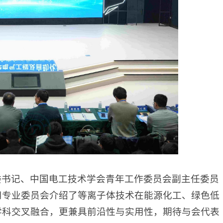
委书记、中国电工技术学会青年工作委员会副主任委员
用专业委员会介绍了等离子体技术在能源化工、绿色低
学科交叉融合，更兼具前沿性与实用性，期待与会代表