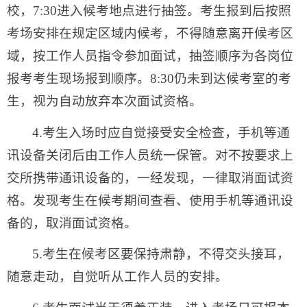
校，7:30进入候考地点进行抽签。考生报到后按照
考场安排在规定区域内候考，不得随意离开候考区
域，按工作人员指令参加面试，抽签顺序为各岗位
报考考生现场报到顺序。8:30仍未到达候考室的考
生，视为自动放弃本次面试资格。
4.考生入场时应自觉接受安全检查，手机等通
讯设备关闭后由工作人员统一保管。对不按要求上
交所携带通讯设备的，一经发现，一律取消面试资
格。发现考生在候考期间查看、使用手机等通讯设
备的，取消面试资格。
5.考生在候考区要保持肃静，不得交头接耳，
随意走动，自觉听从工作人员的安排。