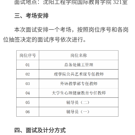
面试地点：沈阳工程学院国际教育学院 321室
三、考场安排
本次面试安排一个考场，按照岗位序号和各岗
位抽签决定的面试序号依次进行。
四、面试及计分方式