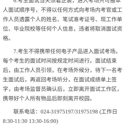
6.考生面试当天须着正装，进入考场只可报本
人面试顺序号，不得以任何方式向考场内考官或工
作人员透露个人的姓名、笔试准考证号、现工作单
位、毕业院校等任何个人信息，违者将取消面试资
格。
7.考生不得携带任何电子产品进入面试考场。
每个考生的面试时间按规定时间进行。面试结束
后，由工作人员引领，在考场外候分，待下一名考
生面试后，再返回考场听分，在面试成绩单上签
字，由考场监督员确认后，立即离开面试工作区，
携带好个人所有物品后即刻离开校园。
联系电话：024-31975197/31975198 (工作日
8:30-11:30 13:30-16:00)