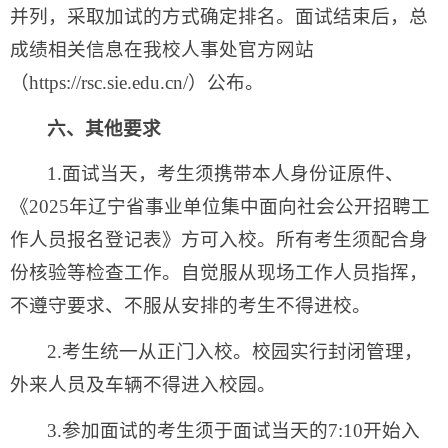
并列，采取加试的方式确定排名。面试结束后，总
成绩相关信息在我校人事处官方网站
（https://rsc.sie.edu.cn/）公布。
六、其他要求
1.面试当天，考生须携带本人身份证原件、
《2025年辽宁省事业单位集中面向社会公开招聘工
作人员报名登记表》方可入校。所有考生须配合身
份核验等检查工作。自觉服从现场工作人员指挥，
不遵守要求、不服从安排的考生不得进校。
2.考生统一从正门入校。校园实行封闭管理，
外来人员及车辆不得进入校园。
3.参加面试的考生须于面试当天的7:10开始入