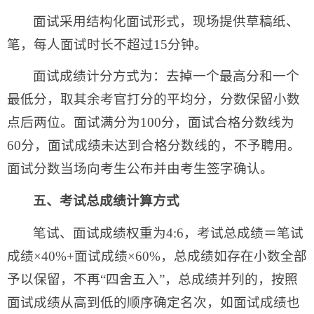
面试采用结构化面试形式，现场提供草稿纸、
笔，每人面试时长不超过15分钟。
面试成绩计分方式为：去掉一个最高分和一个
最低分，取其余考官打分的平均分，分数保留小数
点后两位。面试满分为100分，面试合格分数线为
60分，面试成绩未达到合格分数线的，不予聘用。
面试分数当场向考生公布并由考生签字确认。
五、考试总成绩计算方式
笔试、面试成绩权重为4:6，考试总成绩＝笔试
成绩×40%+面试成绩×60%，总成绩如存在小数全部
予以保留，不再“四舍五入”，总成绩并列的，按照
面试成绩从高到低的顺序确定名次，如面试成绩也