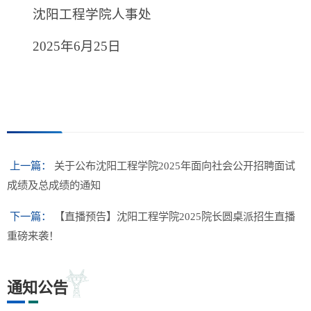
沈阳工程学院人事处
2025年6月25日
上一篇：
关于公布沈阳工程学院2025年面向社会公开招聘面试
成绩及总成绩的通知
下一篇：
【直播预告】沈阳工程学院2025院长圆桌派招生直播
重磅来袭！
通知公告