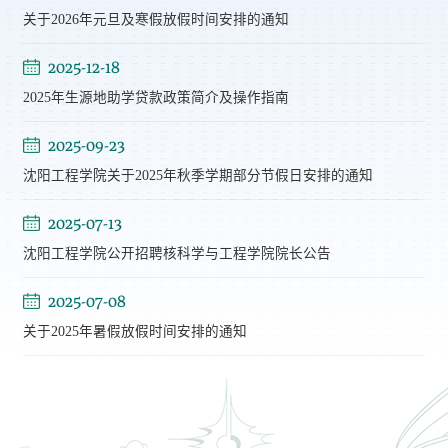
关于2026年元旦及寒假放假时间安排的通知
2025-12-18
2025年生源地助学贷款政策简介及操作指南
2025-09-23
沈阳工程学院关于2025年秋季学期部分节假日安排的通知
2025-07-13
沈阳工程学院公开招聘核科学与工程学院院长公告
2025-07-08
关于2025年暑假放假时间安排的通知