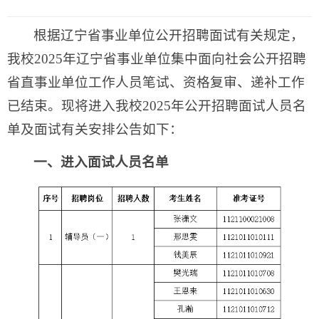
根据辽宁省事业单位公开招聘面试有关规定，
我校2025年辽宁省事业单位集中面向社会公开招聘
省直事业单位工作人员笔试、资格复审、递补工作
已结束。现将进入我校2025年公开招聘面试人员名
单及面试有关安排公告如下：
一、进入面试人员名单