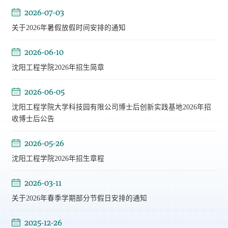
2026-07-03
关于2026年暑假放假时间安排的通知
2026-06-10
沈阳工程学院2026年招生简章
2026-06-05
沈阳工程学院大学科技园有限公司博士后创新实践基地2026年招
收博士后公告
2026-05-26
沈阳工程学院2026年招生章程
2026-03-11
关于2026年春季学期部分节假日安排的通知
2025-12-26