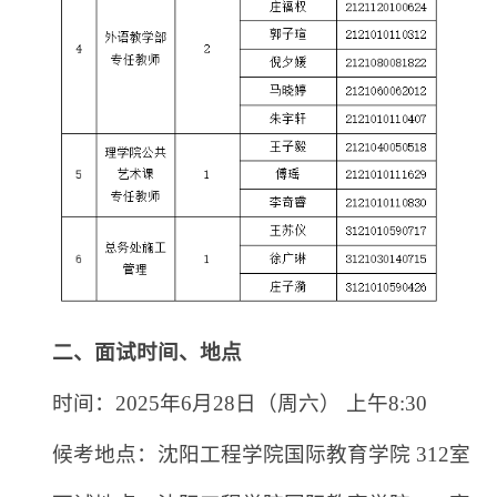
二、面试时间、地点
时间：2025年6月28日（周六） 上午8:30
候考地点：沈阳工程学院国际教育学院 312室