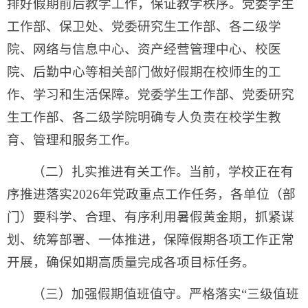
排好假期前后教学工作，保证教学秩序。党委学生
工作部、保卫处、党委研究生工作部、各二级学
院、网络与信息中心、资产经营管理中心、校医
院、后勤中心等相关部门做好假期在校师生的工
作、学习和生活保障。党委学生工作部、党委研究
生工作部、各二级学院明确专人负责在校学生教
育、管理和服务工作。
（二）扎实推进有关工作。当前，学校正在有
序推进落实2026年党政重点工作任务，各单位（部
门）要科学、合理、有序利用暑假黄金期，抓紧谋
划、统筹部署、一体推进，保障假期各项工作正常
开展，确保如期高质量完成各项目标任务。
（三）加强假期值班值守。严格落实“三级值班