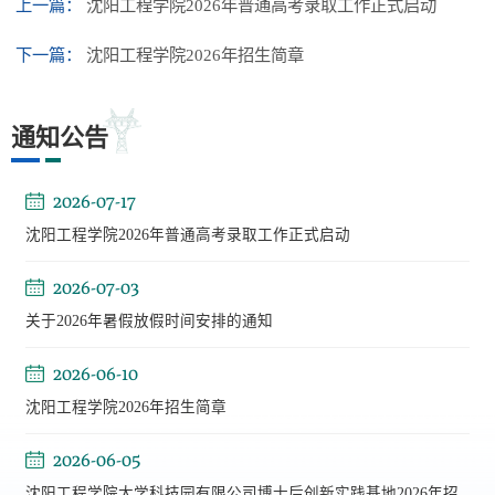
上一篇：
沈阳工程学院2026年普通高考录取工作正式启动
下一篇：
沈阳工程学院2026年招生简章
通知公告
2026-07-17
沈阳工程学院2026年普通高考录取工作正式启动
2026-07-03
关于2026年暑假放假时间安排的通知
2026-06-10
沈阳工程学院2026年招生简章
2026-06-05
沈阳工程学院大学科技园有限公司博士后创新实践基地2026年招