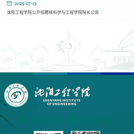
2025-07-13
沈阳工程学院公开招聘核科学与工程学院院长公告