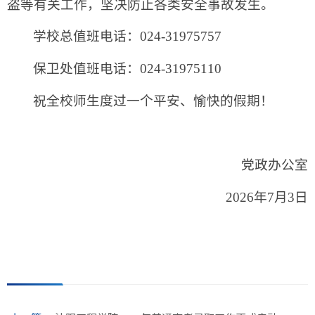
盗等有关工作，坚决防止各类安全事故发生。
学校总值班电话：024-31975757
保卫处值班电话：024-31975110
祝全校师生度过一个平安、愉快的假期！
党政办公室
2026年7月3日