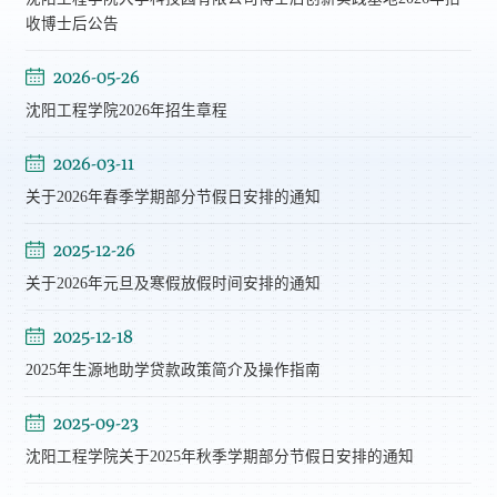
收博士后公告
2026-05-26
沈阳工程学院2026年招生章程
2026-03-11
关于2026年春季学期部分节假日安排的通知
2025-12-26
关于2026年元旦及寒假放假时间安排的通知
2025-12-18
2025年生源地助学贷款政策简介及操作指南
2025-09-23
沈阳工程学院关于2025年秋季学期部分节假日安排的通知