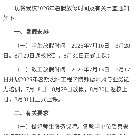
现将我校2026年暑假放假时间及有关事宜通知
如下：
一、暑假安排
（一）学生放假时间：2026年7月10日—8月28
日。8月29日返校报到，8月31日正式上课；
（二）教工放假时间：2026年7月13日—7月17
日开展2026年暑期沈阳工程学院师德师风与业务能
力培训，7月18日—8月29日放假，8月30日返校上
班，8月31日正式上课。
二、有关要求
（一）做好师生服务保障。各教学单位妥善安