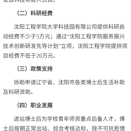
（二）科研经费
沈阳工程学院大学科技园有限公司提供科研启
动经费不少于5万元；通过“沈阳工程学院服务振兴
技术创新研发先导计划”立项，沈阳工程学院提供项
目经费不低于20万元。
（三）政策支持
协助申请辽宁省、沈阳市各类博士后生活补助
及科研资助。
（四）职业发展
进站博士后为学校青年师资重点后备人才，博
士后按期正常出站、综合考核达标，除不可抗拒情