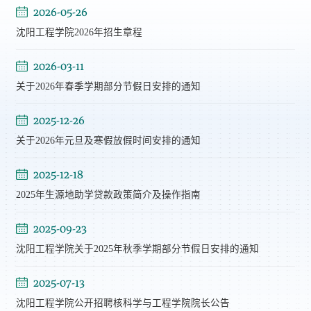
2026-05-26
沈阳工程学院2026年招生章程
2026-03-11
关于2026年春季学期部分节假日安排的通知
2025-12-26
关于2026年元旦及寒假放假时间安排的通知
2025-12-18
2025年生源地助学贷款政策简介及操作指南
2025-09-23
沈阳工程学院关于2025年秋季学期部分节假日安排的通知
2025-07-13
沈阳工程学院公开招聘核科学与工程学院院长公告