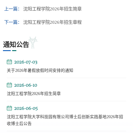
上一篇：
沈阳工程学院2026年招生简章
下一篇：
沈阳工程学院2026年招生章程
通知公告
2026-07-03
关于2026年暑假放假时间安排的通知
2026-06-10
沈阳工程学院2026年招生简章
2026-06-05
沈阳工程学院大学科技园有限公司博士后创新实践基地2026年招
收博士后公告