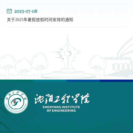
2025-07-08
关于2025年暑假放假时间安排的通知