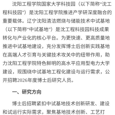
沈阳工程学院国家大学科技园（以下简称“沈工
程科技园”）是沈阳工程学院推进产学研深度融合的
重要载体。辽宁沈阳清洁燃烧与储能技术中试基地
（以下简称“中试基地”）是沈工程科技园科技成果
转化与产业化的核心平台。为更快速、更高质量地
推进中试基地建设，充分发挥博士后创新实践基地
在高端人才引育与关键技术攻关中的纽带作用，助
力沈阳工程学院特色鲜明的高水平应用型电力大学
建设，现围绕中试基地工程化建设与运行需求，公
开招聘2026年度博士后研究人员。
一、研究方向
博士后招聘紧扣中试基地技术创新研发、建设
和试运行实际需求，聚焦基地技术创新、工艺打