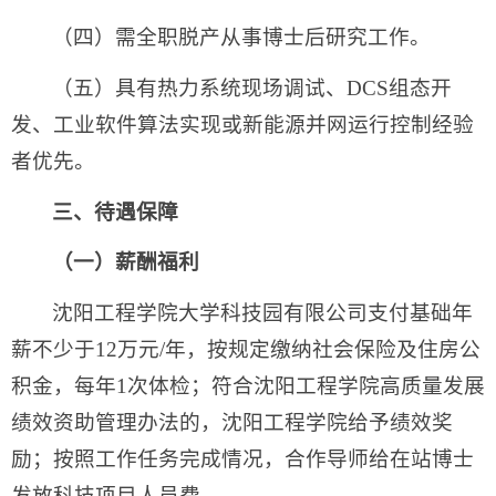
（四）需全职脱产从事博士后研究工作。
（五）具有热力系统现场调试、DCS组态开
发、工业软件算法实现或新能源并网运行控制经验
者优先。
三、待遇保障
（一）薪酬福利
沈阳工程学院大学科技园有限公司支付基础年
薪不少于12万元/年，按规定缴纳社会保险及住房公
积金，每年1次体检；符合沈阳工程学院高质量发展
绩效资助管理办法的，沈阳工程学院给予绩效奖
励；按照工作任务完成情况，合作导师给在站博士
发放科技项目人员费。