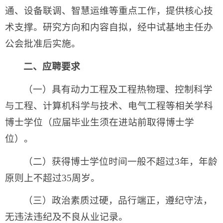
通、设备联调、智慧运维等重点工作，提供核心技
术支撑。研究方向和内容自拟，经中试基地主任办
公会批准后实施。
二、应聘要求
（一）具有动力工程及工程热物理、控制科学
与工程、计算机科学与技术、电气工程等相关学科
博士学位（应届毕业生须在进站前取得博士学
位）。
（二）获得博士学位时间一般不超过3年，年龄
原则上不超过35周岁。
（三）政治素质过硬，品行端正，遵纪守法，
无违法违纪及不良从业记录。