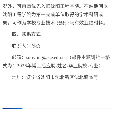
况外，可自愿优先入职沈阳工程学院。在站期间以
沈阳工程学院为第一完成单位取得的学术科研成
果，可作为学校专业技术职务评聘有效业绩材料。
四、联系方式
联系人：孙勇
邮箱：sunyong@sie.edu.cn（邮件主题请统一格
式为：2026年博士后应聘-姓名-毕业院校-专业）
地址：辽宁省沈阳市沈北新区沈北路49号