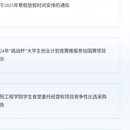
于2025年寒假放假时间安排的通知
024年“挑战杯”大学生创业计划竞赛推报参加国赛项目
示
阳工程学院学生食堂委托经营权项目竞争性比选采购
告