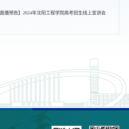
直播预告】2024年沈阳工程学院高考招生线上宣讲会