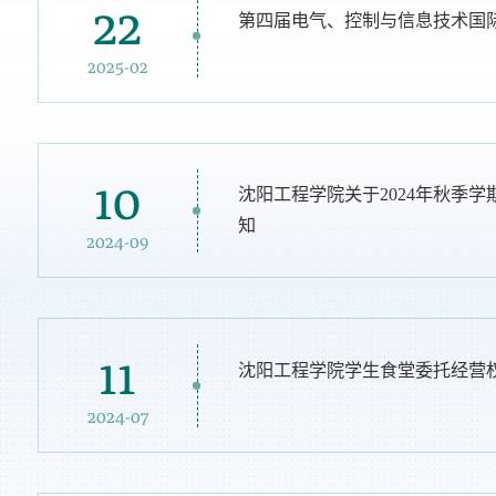
22
第四届电气、控制与信息技术国
2025-02
10
沈阳工程学院关于2024年秋季
知
2024-09
11
沈阳工程学院学生食堂委托经营
2024-07