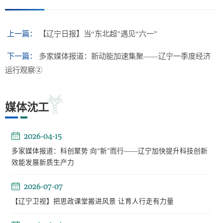
上一篇：
【辽宁日报】当“东北超”遇见“六一”
下一篇：
多家媒体报道：新动能加速集聚——辽宁一季度经济
运行观察②
媒体沈工
2026-04-15
多家媒体报道：科创聚势 向“新”而行——辽宁加快提升科技创新
效能发展新质生产力
2026-07-07
【辽宁卫视】把思政课堂搬进风景 让育人行走有力量