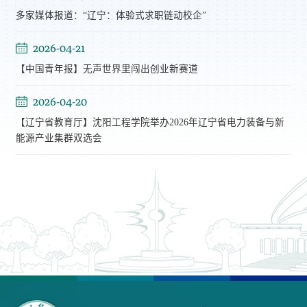
多家媒体报道：“辽宁：体验式求职链动校企”
2026-04-21
【中国青年报】无声世界里闯出创业新赛道
2026-04-20
【辽宁省教育厅】沈阳工程学院举办2026年辽宁省电力装备与新
能源产业集群双选会