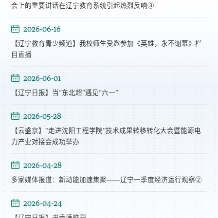
会上的重要讲话在辽宁教育系统引起热烈反响③
2026-06-16
【辽宁教育青少频道】我校师生受邀参加《英雄，永不谢幕》栏
目直播
2026-06-01
【辽宁日报】当“东北超”遇见“六一”
2026-05-28
【云盛京】“走进沈阳工程学院”技术成果转移转化大会暨能源电
力产业对接会成功举办
2026-04-28
多家媒体报道：新动能加速集聚——辽宁一季度经济运行观察②
2026-04-24
【辽宁日报】书香满校园