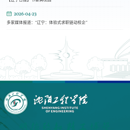
2026-04-23
多家媒体报道：“辽宁：体验式求职链动校企”