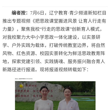
编者按：
7月6日，辽宁教育·青少频道新知栏目
推出专题视频《把思政课堂搬进风景 让育人行走有
力量》，聚焦我校“行走的思政课”创新育人模式，
对我校聚力大中小学思政一体化建设，以实景研
学、户外实践为载体，打破传统教室边界，将自然
风物、红色资源、校园实景转化为鲜活思政教育阵
地，探索党建引领、实践铸魂、服务振兴融合育人
新路径进行报道。现将报道视频转载如下：