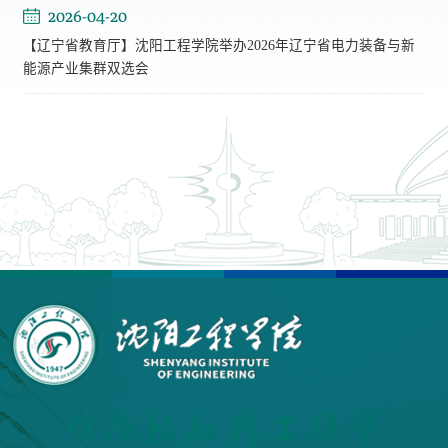
2026-04-20
【辽宁省教育厅】沈阳工程学院举办2026年辽宁省电力装备与新
能源产业集群双选会