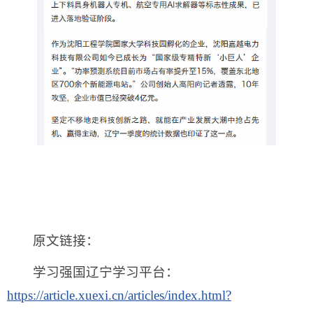
原文链接：
学习强国辽宁学习平台：
https://article.xuexi.cn/articles/index.html?