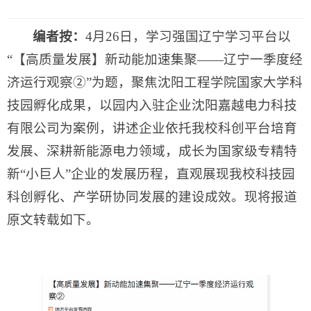
编者按
：
4月26日，学习强国辽宁学习平台以
“【高质量发展】新动能加速集聚——辽宁一季度经
济运行观察②”为题，聚焦沈阳工程学院国家大学科
技园孵化成果，以园内入驻企业沈阳嘉越电力科技
有限公司为案例，讲述企业依托我校科创平台培育
发展、深耕新能源电力领域，成长为国家级专精特
新“小巨人”企业的发展历程，直观展现我校科技园
科创孵化、产学研协同发展的建设成效。现将报道
原文转载如下。