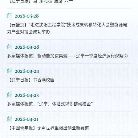
【辽宁日报】当“东北超”遇见“六一”
2026-05-28
【云盛京】“走进沈阳工程学院”技术成果转移转化大会暨能源电
力产业对接会成功举办
2026-04-28
多家媒体报道：新动能加速集聚——辽宁一季度经济运行观察②
2026-04-24
【辽宁日报】书香满校园
2026-04-23
多家媒体报道：“辽宁：体验式求职链动校企”
2026-04-21
【中国青年报】无声世界里闯出创业新赛道