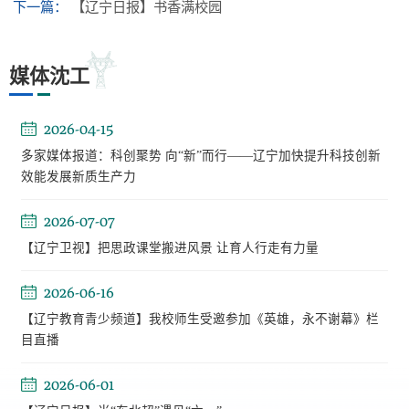
下一篇：
【辽宁日报】书香满校园
媒体沈工
2026-04-15
多家媒体报道：科创聚势 向“新”而行——辽宁加快提升科技创新
效能发展新质生产力
2026-07-07
【辽宁卫视】把思政课堂搬进风景 让育人行走有力量
2026-06-16
【辽宁教育青少频道】我校师生受邀参加《英雄，永不谢幕》栏
目直播
2026-06-01