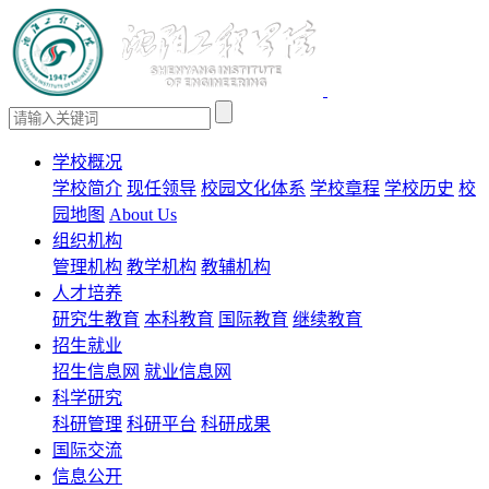
学校概况
学校简介
现任领导
校园文化体系
学校章程
学校历史
校
园地图
About Us
组织机构
管理机构
教学机构
教辅机构
人才培养
研究生教育
本科教育
国际教育
继续教育
招生就业
招生信息网
就业信息网
科学研究
科研管理
科研平台
科研成果
国际交流
信息公开