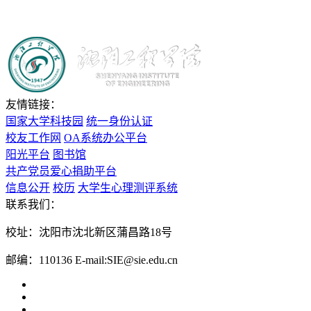
友情链接：
国家大学科技园
统一身份认证
校友工作网
OA系统办公平台
阳光平台
图书馆
共产党员爱心捐助平台
信息公开
校历
大学生心理测评系统
联系我们：
校址：沈阳市沈北新区蒲昌路18号
邮编：110136
E-mail:SIE@sie.edu.cn