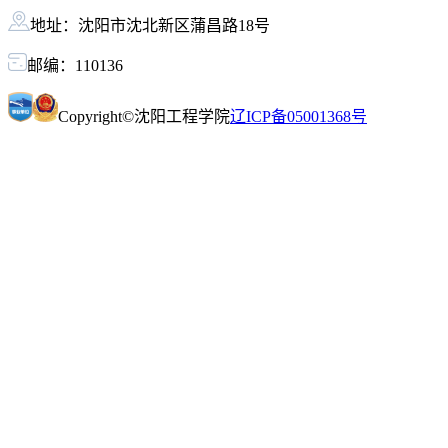
地址：沈阳市沈北新区蒲昌路18号
邮编：110136
Copyright©沈阳工程学院
辽ICP备05001368号