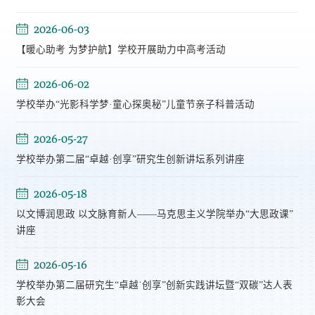
2026-06-03
【暖心助考 为梦护航】学校开展助力中高考活动
2026-06-02
学校举办“光影科学梦·童心探奥秘”儿童节亲子科普活动
2026-05-27
学校举办第二届“卓越·创享”研究生创新讲坛系列讲座
2026-05-18
以文博润思政 以文脉育新人——马克思主义学院举办“大思政课”
讲座
2026-05-16
学校举办第二届研究生“卓越˙创享”创新实践讲坛暨“双碳”达人表
彰大会