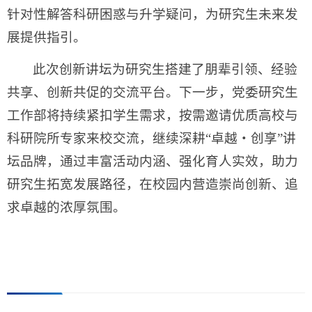
针对性解答科研困惑与升学疑问，为研究生未来发
展提供指引。
此次创新讲坛为研究生搭建了朋辈引领、经验
共享、创新共促的交流平台。下一步，党委研究生
工作部将持续紧扣学生需求，按需邀请优质高校与
科研院所专家来校交流，继续深耕“卓越・创享”讲
坛品牌，通过丰富活动内涵、强化育人实效，助力
研究生拓宽发展路径，在校园内营造崇尚创新、追
求卓越的浓厚氛围。