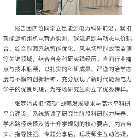
报告团四位同学立足能源电力科研前沿，紧扣
新能源机组机电暂态实测、碳流追踪与动态电价耦
合、综合能源系统智能优化、风电场智能故障监测
等关键领域，结合自身科研实践经历，直面行业痛
点与技术瓶颈，以扎实的科研成果、严谨的治学态
度与不懈的创新精神，充分展现了新时代能源电力
学子的优良风貌，为在场研究生树立了优秀榜样。
张梦娟紧扣“双碳”战略发展要求与高水平科研
平台建设，系统解读了研究生阶段科研能力培养、
学术路径选择及博士升学规划的核心要点，内容务
实、指导性强。专题分享后，现场师生互动答疑，