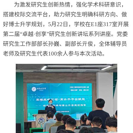
为激发研究生创新热情，强化学术科研意识，
搭建校际交流平台，助力研究生明确科研方向、做
好博士升学规划，5月22日，学校在E1座317室开展
第二届“卓越·创享”研究生创新讲坛系列讲座。党委
研究生工作部部长孙巍、副部长亓俊，全体辅导员
老师及研究生代表100余人参与本次活动。