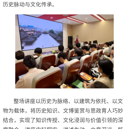
历史脉动与文化传承。
整场讲座以历史为脉络、以建筑为依托、以文
物为载体，将历史知识、文博鉴赏与思政育人巧妙
结合，实现了知识传授、文化浸润与价值引领的深