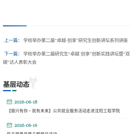
上一篇：
学校举办第二届“卓越·创享”研究生创新讲坛系列讲座
下一篇：
学校举办第二届研究生“卓越˙创享”创新实践讲坛暨“双
碳”达人表彰大会
基层动态
2026-06-18
【振兴有你・就有未来】公共就业服务活动走进沈阳工程学院
2026-06-16