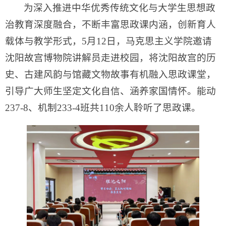
为深入推进中华优秀传统文化与大学生思想政
治教育深度融合，不断丰富思政课内涵，创新育人
载体与教学形式，5月12日，马克思主义学院邀请
沈阳故宫博物院讲解员走进校园，将沈阳故宫的历
史、古建风韵与馆藏文物故事有机融入思政课堂，
引导广大师生坚定文化自信、涵养家国情怀。能动
237-8、机制233-4班共110余人聆听了思政课。