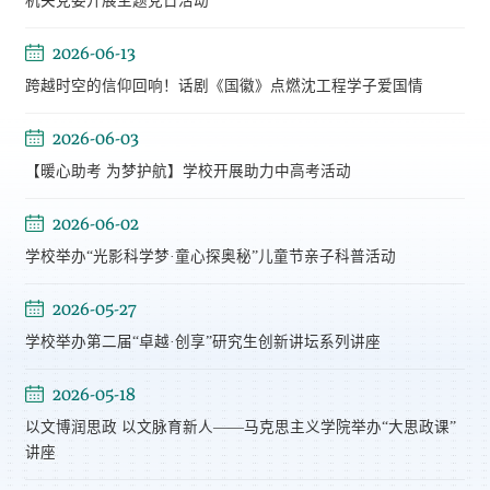
机关党委开展主题党日活动
2026-06-13
跨越时空的信仰回响！话剧《国徽》点燃沈工程学子爱国情
2026-06-03
【暖心助考 为梦护航】学校开展助力中高考活动
2026-06-02
学校举办“光影科学梦·童心探奥秘”儿童节亲子科普活动
2026-05-27
学校举办第二届“卓越·创享”研究生创新讲坛系列讲座
2026-05-18
以文博润思政 以文脉育新人——马克思主义学院举办“大思政课”
讲座