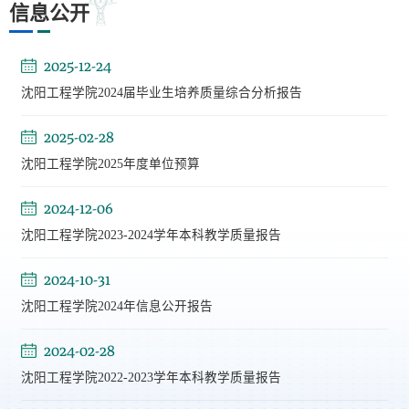
信息公开
2025-12-24
沈阳工程学院2024届毕业生培养质量综合分析报告
第 2 页
2025-02-28
沈阳工程学院2025年度单位预算
2024-12-06
沈阳工程学院2023-2024学年本科教学质量报告
2024-10-31
沈阳工程学院2024年信息公开报告
2024-02-28
沈阳工程学院2022-2023学年本科教学质量报告