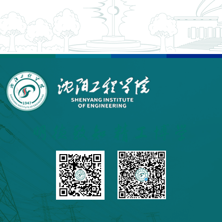
第 4 页