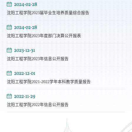
2024-02-28
沈阳工程学院2023届毕业生培养质量综合报告
2024-02-28
沈阳工程学院2023年度部门决算公开报表
2023-12-31
沈阳工程学院2023年信息公开报告
第 3 页
2022-12-01
沈阳工程学院2021-2022学年本科教学质量报告
2022-11-29
沈阳工程学院2022年信息公开报告