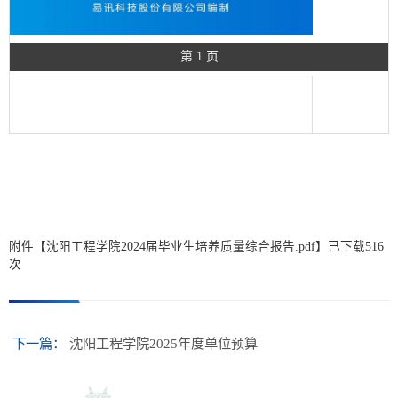
第 1 页
附件【
沈阳工程学院2024届毕业生培养质量综合报告.pdf
】已下载
516
次
下一篇：
沈阳工程学院2025年度单位预算