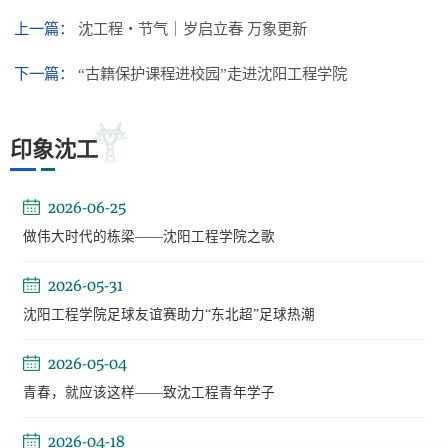
上一篇：
沈工程・节气｜岁启立春 万象更新
下一篇：
“古籍保护课程进校园”走进沈阳工程学院
印象沈工
2026-06-25
做伟大时代的栋梁——沈阳工程学院之歌
2026-05-31
沈阳工程学院足球友谊赛助力“东北超”足球热潮
2026-05-04
青春，就应该这样——致沈工程青年学子
2026-04-18