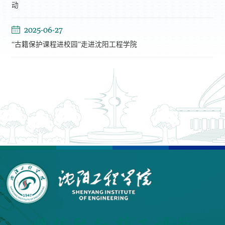
动
2025-06-27
“古籍保护课程进校园”走进沈阳工程学院