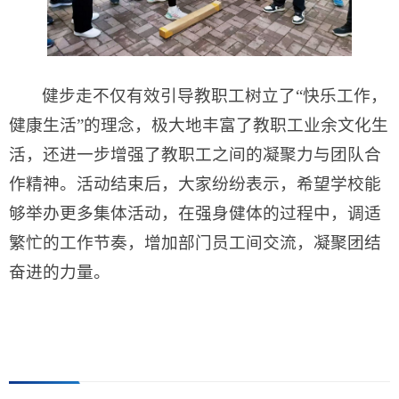
健步走不仅有效引导教职工树立了“快乐工作，
健康生活”的理念，极大地丰富了教职工业余文化生
活，还进一步增强了教职工之间的凝聚力与团队合
作精神。活动结束后，大家纷纷表示，希望学校能
够举办更多集体活动，在强身健体的过程中，调适
繁忙的工作节奏，增加部门员工间交流，凝聚团结
奋进的力量。