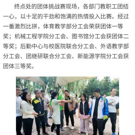
终点处的团体挑战赛现场，各部门教职工团结
一心，以十足的干劲和饱满的热情投入比赛。经过
一番激烈比拼，体育教学部分工会荣获团体一等
奖；机械工程学院分工会、图书馆分工会获团体二
等奖；后勤中心与校医院联合分工会、外语教学部
分工会、团继研联合分工会、新能源学院分工会获
团体三等奖。