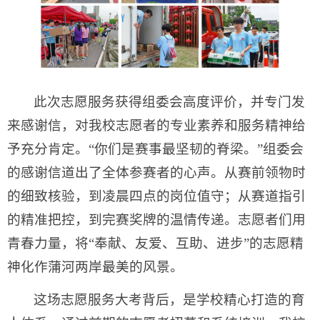
此次志愿服务获得组委会高度评价，并专门发
来感谢信，对我校志愿者的专业素养和服务精神给
予充分肯定。“你们是赛事最坚韧的脊梁。”组委会
的感谢信道出了全体参赛者的心声。从赛前领物时
的细致核验，到凌晨四点的岗位值守；从赛道指引
的精准把控，到完赛奖牌的温情传递。志愿者们用
青春力量，将“奉献、友爱、互助、进步”的志愿精
神化作蒲河两岸最美的风景。
这场志愿服务大考背后，是学校精心打造的育