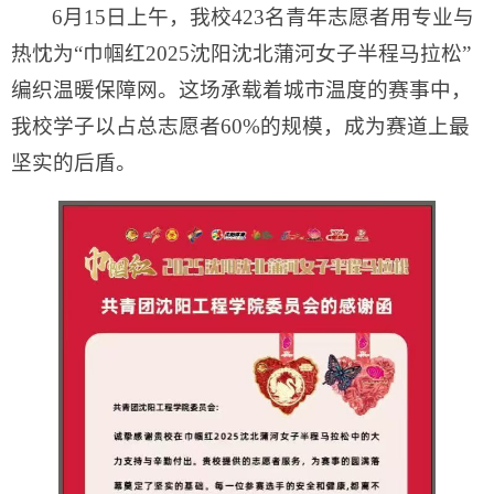
6月15日上午，我校423名青年志愿者用专业与
热忱为“巾帼红2025沈阳沈北蒲河女子半程马拉松”
编织温暖保障网。这场承载着城市温度的赛事中，
我校学子以占总志愿者60%的规模，成为赛道上最
坚实的后盾。