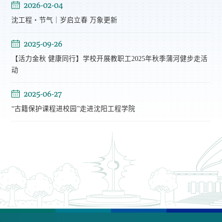
2026-02-04
沈工程・节气｜岁启立春 万象更新
2025-09-26
【活力金秋 健康同行】学校开展教职工2025年秋季蒲河健步走活
动
2025-06-27
“古籍保护课程进校园”走进沈阳工程学院