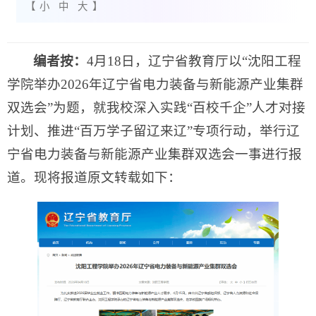
【
小
中
大
】
编者按：
4月18日，辽宁省教育厅以“沈阳工程
学院举办2026年辽宁省电力装备与新能源产业集群
双选会”为题，就我校深入实践“百校千企”人才对接
计划、推进“百万学子留辽来辽”专项行动，举行辽
宁省电力装备与新能源产业集群双选会一事进行报
道。现将报道原文转载如下：