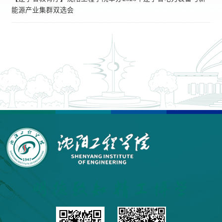
能源产业集群双选会