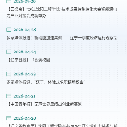
2026-05-28
【云盛京】“走进沈阳工程学院”技术成果转移转化大会暨能源电
力产业对接会成功举办
2026-04-28
多家媒体报道：新动能加速集聚——辽宁一季度经济运行观察②
2026-04-24
【辽宁日报】书香满校园
2026-04-23
多家媒体报道：“辽宁：体验式求职链动校企”
2026-04-21
【中国青年报】无声世界里闯出创业新赛道
2026-04-20
【辽宁省教育厅】沈阳工程学院举办2026年辽宁省电力装备与新