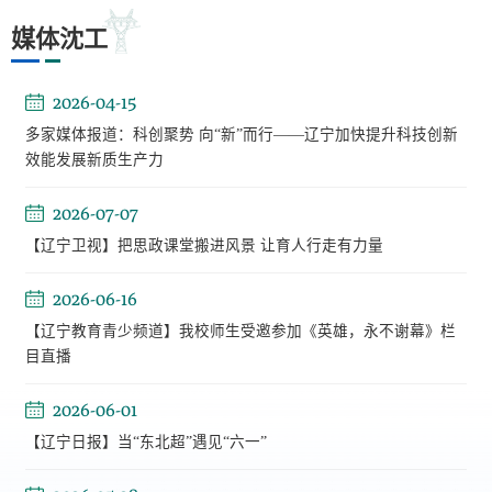
媒体沈工
2026-04-15
多家媒体报道：科创聚势 向“新”而行——辽宁加快提升科技创新
效能发展新质生产力
2026-07-07
【辽宁卫视】把思政课堂搬进风景 让育人行走有力量
2026-06-16
【辽宁教育青少频道】我校师生受邀参加《英雄，永不谢幕》栏
目直播
2026-06-01
【辽宁日报】当“东北超”遇见“六一”