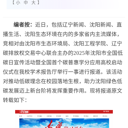
【
小
中
大
】
编者按：
近日，包括辽宁新闻、沈阳新闻、直
播生活、沈阳生态环境在内的多家省内主流媒体，
竞相对由沈阳市生态环境局、沈阳工程学院、辽宁
碳排放权交易中心联合主办的2025年沈阳市全国低
碳日宣传活动暨全国首个碳普惠学分应用高校启动
仪式在我校学术报告厅举行一事进行报道。该活动
对推动低碳理念在校园落地生根，助力沈阳绿色低
碳发展迈上新台阶将发挥重要作用。现将报道原文
转载如下：