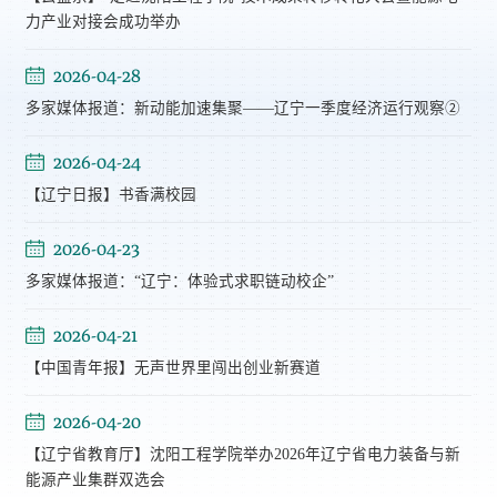
力产业对接会成功举办
2026-04-28
多家媒体报道：新动能加速集聚——辽宁一季度经济运行观察②
2026-04-24
【辽宁日报】书香满校园
2026-04-23
多家媒体报道：“辽宁：体验式求职链动校企”
2026-04-21
【中国青年报】无声世界里闯出创业新赛道
2026-04-20
【辽宁省教育厅】沈阳工程学院举办2026年辽宁省电力装备与新
能源产业集群双选会