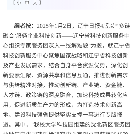
【
小
中
大
】
编者按：
2025年1月2日，辽宁日报4版以“‘多链
融合’服务企业科技创新——辽宁省科技创新服务中
心组织专家服务团深入一线解难题”为题，就辽宁省
科技创新服务中心聚焦国家战略和辽宁省科技创新
及产业发展需求，结合自身平台资源优势，深化创
新要素汇聚、资源共享和信息互通，推进创新需求
与供给精准对接，推动创新链、产业链、资金链、
人才链、政策链的深度融合，加速科技成果转化应
用，促进新质生产力的形成，为打造技术创新高
地、建设科技强省提供坚实支撑一事进行专版报
道。其中，“我校大学科技园组建的沈北新区服务团