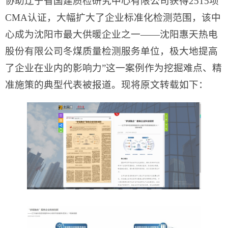
协助辽宁省国建质检研究中心有限公司获得2515项
CMA认证，大幅扩大了企业标准化检测范围，该中
心成为沈阳市最大供暖企业之一——沈阳惠天热电
股份有限公司冬煤质量检测服务单位，极大地提高
了企业在业内的影响力”这一案例作为挖掘难点、精
准施策的典型代表被报道。现将原文转载如下：