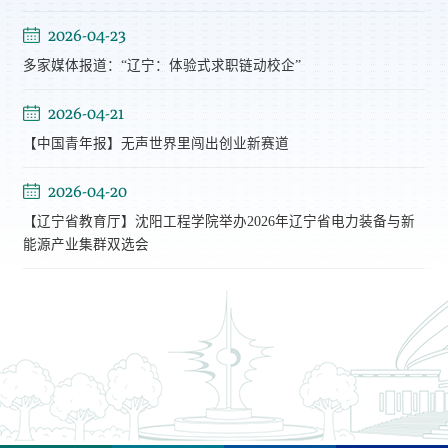
2026-04-23
多家媒体报道：“辽宁：体验式求职链动校企”
2026-04-21
【中国青年报】无声世界里闯出创业新赛道
2026-04-20
【辽宁省教育厅】沈阳工程学院举办2026年辽宁省电力装备与新
能源产业集群双选会