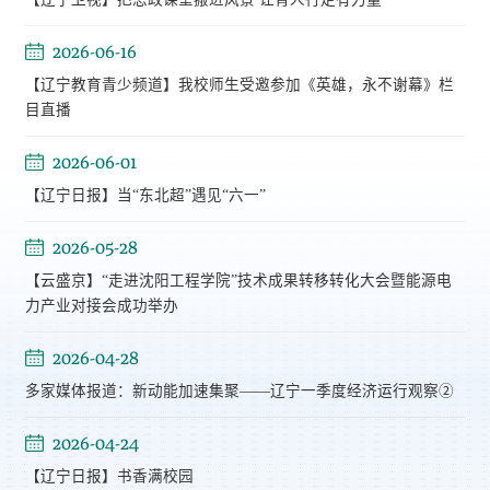
2026-06-16
【辽宁教育青少频道】我校师生受邀参加《英雄，永不谢幕》栏
目直播
2026-06-01
【辽宁日报】当“东北超”遇见“六一”
2026-05-28
【云盛京】“走进沈阳工程学院”技术成果转移转化大会暨能源电
力产业对接会成功举办
2026-04-28
多家媒体报道：新动能加速集聚——辽宁一季度经济运行观察②
2026-04-24
【辽宁日报】书香满校园