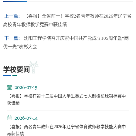
上一篇：
【喜报】全省前十！学校2名青年教师在2026年辽宁省
高校青年教师教学竞赛中获佳绩
下一篇：
沈阳工程学院召开庆祝中国共产党成立105周年暨“两
优一先”表彰大会
学校要闻
2026-07-15
【喜报】学校在第十二届中国大学生英式七人制橄榄球锦标赛中
获佳绩
2026-07-14
【喜报】两名青年教师在2026年辽宁省体育教师教学技能大赛中
再获佳绩