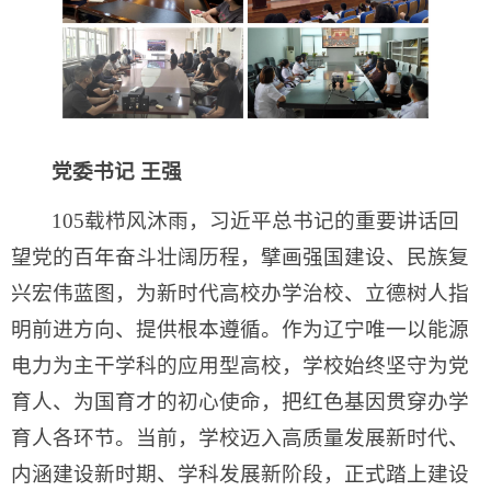
党委书记 王强
105载栉风沐雨，习近平总书记的重要讲话回
望党的百年奋斗壮阔历程，擘画强国建设、民族复
兴宏伟蓝图，为新时代高校办学治校、立德树人指
明前进方向、提供根本遵循。作为辽宁唯一以能源
电力为主干学科的应用型高校，学校始终坚守为党
育人、为国育才的初心使命，把红色基因贯穿办学
育人各环节。当前，学校迈入高质量发展新时代、
内涵建设新时期、学科发展新阶段，正式踏上建设