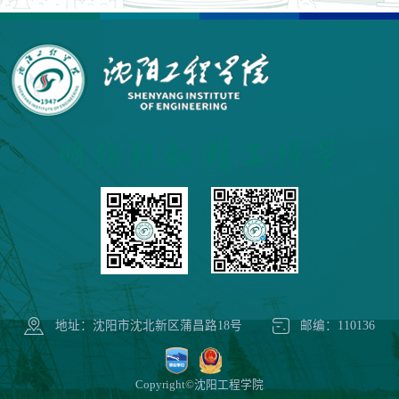
地址：沈阳市沈北新区蒲昌路18号
邮编：110136
Copyright©沈阳工程学院