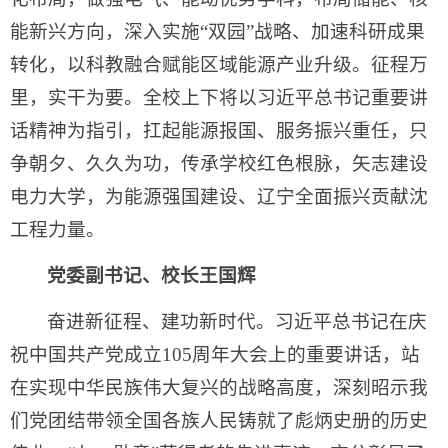
能新兴方向，深入实施“双园”战略、加速科研成果
转化，以科教融合赋能区域能源产业升级。征程万
里，实干为要。全校上下将以习近平总书记重要讲
话精神为指引，扛起能源报国、服务振兴重任，只
争朝夕、久久为功，传承学校红色根脉，矢志建设
电力大学，为能源强国建设、辽宁全面振兴贡献沈
工程力量。
党委副书记、校长王国辉
奋进新征程、建功新时代。习近平总书记在庆
祝中国共产党成立105周年大会上的重要讲话，站
在实现中华民族伟大复兴的战略高度，深刻昭示我
们党团结带领全国各族人民铸就了彪炳史册的历史