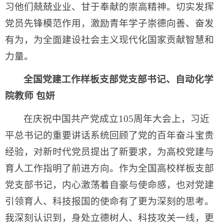
习他们兢兢业业、甘于奉献的崇高精神。切实发挥
党员先锋模范作用，激励青年学子崇德向善、奋发
有为，为全面建设社会主义现代化国家贡献智慧和
力量。
全国党建工作样板支部党支部书记、自动化学
院教师 包妍
在庆祝中国共产党成立105周年大会上，习近
平总书记的重要讲话系统回顾了党的百年奋斗宝贵
经验，对新时代党员提出了新要求，为高校党建与
育人工作指明了前进方向。作为全国高校样板支部
党支部书记，内心激荡着自豪与使命感，也对党建
引领育人、科技报国的使命有了更为深刻的思考。
我深刻认识到，身处立德树人、科技攻关一线，更