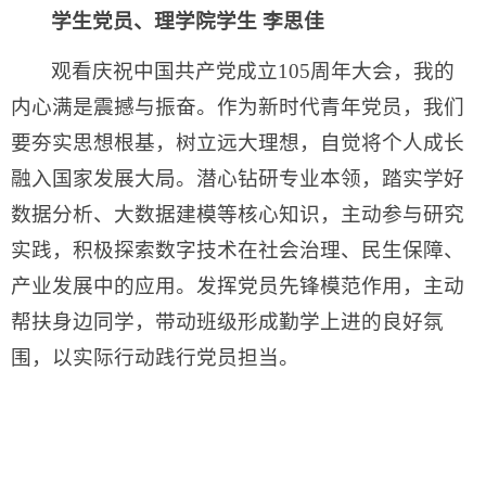
学生党员、理学院学生 李思佳
观看庆祝中国共产党成立105周年大会，我的
内心满是震撼与振奋。作为新时代青年党员，我们
要夯实思想根基，树立远大理想，自觉将个人成长
融入国家发展大局。潜心钻研专业本领，踏实学好
数据分析、大数据建模等核心知识，主动参与研究
实践，积极探索数字技术在社会治理、民生保障、
产业发展中的应用。发挥党员先锋模范作用，主动
帮扶身边同学，带动班级形成勤学上进的良好氛
围，以实际行动践行党员担当。