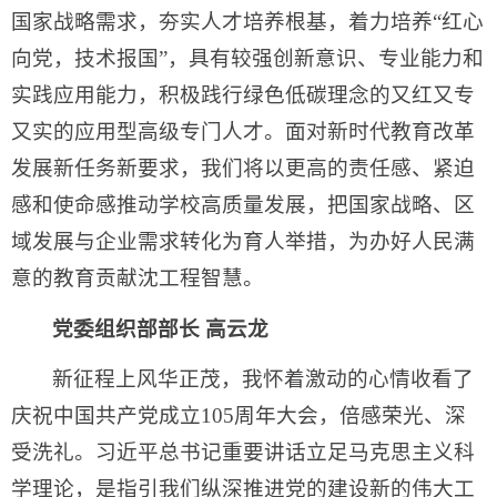
国家战略需求，夯实人才培养根基，着力培养“红心
向党，技术报国”，具有较强创新意识、专业能力和
实践应用能力，积极践行绿色低碳理念的又红又专
又实的应用型高级专门人才。面对新时代教育改革
发展新任务新要求，我们将以更高的责任感、紧迫
感和使命感推动学校高质量发展，把国家战略、区
域发展与企业需求转化为育人举措，为办好人民满
意的教育贡献沈工程智慧。
党委组织部部长 高云龙
新征程上风华正茂，我怀着激动的心情收看了
庆祝中国共产党成立105周年大会，倍感荣光、深
受洗礼。习近平总书记重要讲话立足马克思主义科
学理论，是指引我们纵深推进党的建设新的伟大工