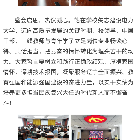
盛会启思，热议凝心。站在学校矢志建设电力
大学、迈向高质量发展的关键时期，校领导、中层
干部、一线教师与青年学子立足岗位专业畅谈心
得、共话担当，把振奋的情怀转化为埋头苦干的动
力。大家誓言要树立和践行正确政绩观，厚植家国
情怀、深耕技术报国，凝聚服务辽宁全面振兴、教
育强国和能源强国建设的奋进力量，以实干实绩为
培养更多担当民族复兴大任的时代新人而不懈奋
斗！