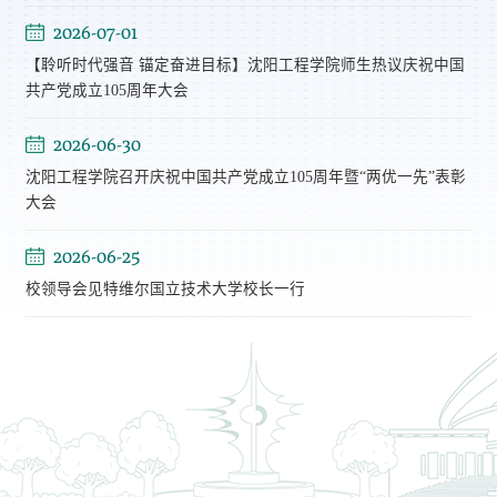
2026-07-01
【聆听时代强音 锚定奋进目标】沈阳工程学院师生热议庆祝中国
共产党成立105周年大会
2026-06-30
沈阳工程学院召开庆祝中国共产党成立105周年暨“两优一先”表彰
大会
2026-06-25
校领导会见特维尔国立技术大学校长一行