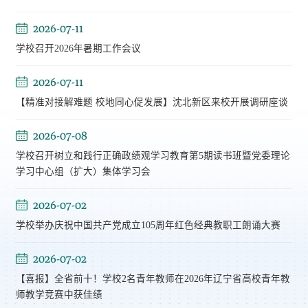
2026-07-11
学校召开2026年暑期工作会议
2026-07-11
【精准对接解难题 校地同心促发展】沈北新区来校开展调研座谈
2026-07-08
学校召开树立和践行正确政绩观学习教育第5期读书班暨党委理论
学习中心组（扩大）集体学习会
2026-07-02
学校举办庆祝中国共产党成立105周年红色经典教职工朗诵大赛
2026-07-02
【喜报】全省前十！学校2名青年教师在2026年辽宁省高校青年教
师教学竞赛中获佳绩