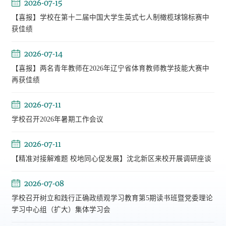
2026-07-15
【喜报】学校在第十二届中国大学生英式七人制橄榄球锦标赛中
获佳绩
2026-07-14
【喜报】两名青年教师在2026年辽宁省体育教师教学技能大赛中
再获佳绩
2026-07-11
学校召开2026年暑期工作会议
2026-07-11
【精准对接解难题 校地同心促发展】沈北新区来校开展调研座谈
2026-07-08
学校召开树立和践行正确政绩观学习教育第5期读书班暨党委理论
学习中心组（扩大）集体学习会