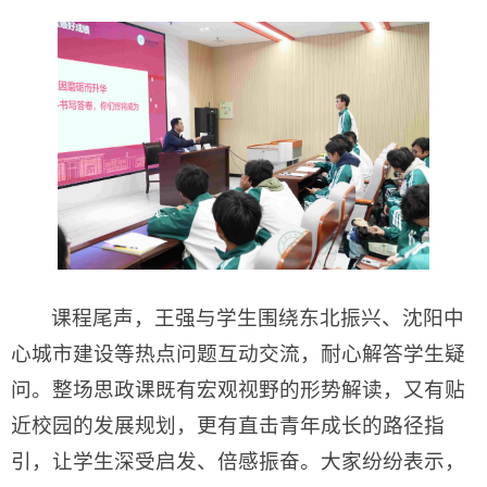
课程尾声，王强与学生围绕东北振兴、沈阳中
心城市建设等热点问题互动交流，耐心解答学生疑
问。整场思政课既有宏观视野的形势解读，又有贴
近校园的发展规划，更有直击青年成长的路径指
引，让学生深受启发、倍感振奋。大家纷纷表示，