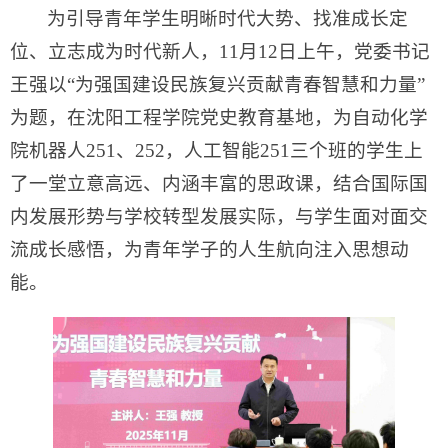
为引导青年学生明晰时代大势、找准成长定
位、立志成为时代新人，11月12日上午，党委书记
王强以“为强国建设民族复兴贡献青春智慧和力量”
为题，在沈阳工程学院党史教育基地，为自动化学
院机器人251、252，人工智能251三个班的学生上
了一堂立意高远、内涵丰富的思政课，结合国际国
内发展形势与学校转型发展实际，与学生面对面交
流成长感悟，为青年学子的人生航向注入思想动
能。