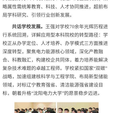
略属性需统筹教育、科技、人才协同推进，超前布
局学科研究、引领行业创新发展。
共话学校发展。
王强对学校70余年光辉历程进
行系统回溯，详解应用型本科院校的转型路径：学
校正从办学定位、人才培养、办学模式三方面推进
深度转型，聚焦电力能源核心领域，深化产教融
合、科教融汇，构建校企共同体，着力培养能解决
复杂技术难题的卓越工程师。学校紧扣国家“双碳”
战略，加速组建核科学与工程学院、布局新型储能
领域，对标辽宁教育强省、清洁能源强省建设目
标，朝着升格“沈阳电力大学”的愿景稳步迈进。