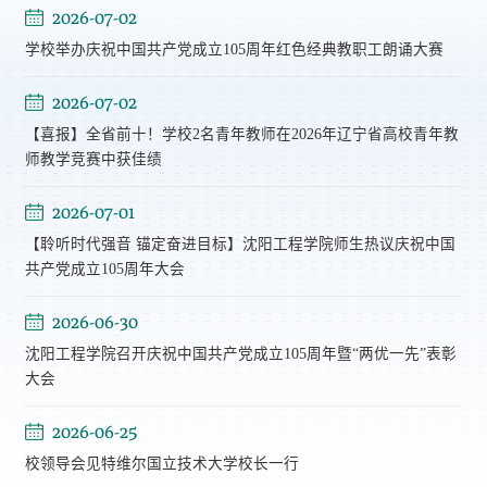
2026-07-02
学校举办庆祝中国共产党成立105周年红色经典教职工朗诵大赛
2026-07-02
【喜报】全省前十！学校2名青年教师在2026年辽宁省高校青年教
师教学竞赛中获佳绩
2026-07-01
【聆听时代强音 锚定奋进目标】沈阳工程学院师生热议庆祝中国
共产党成立105周年大会
2026-06-30
沈阳工程学院召开庆祝中国共产党成立105周年暨“两优一先”表彰
大会
2026-06-25
校领导会见特维尔国立技术大学校长一行