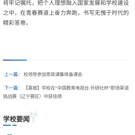
将牢记嘱托，把个人理想融入国家发展和学校建设
之中，在青春赛道上奋力奔跑，书写无愧于时代的
精彩答卷。
上一篇：
校领导参加思政课集体备课会
下一篇：
【喜报】学校在“中国教育电视台·外研社杯”职场英语
挑战赛（辽宁赛区）中获佳绩
学校要闻