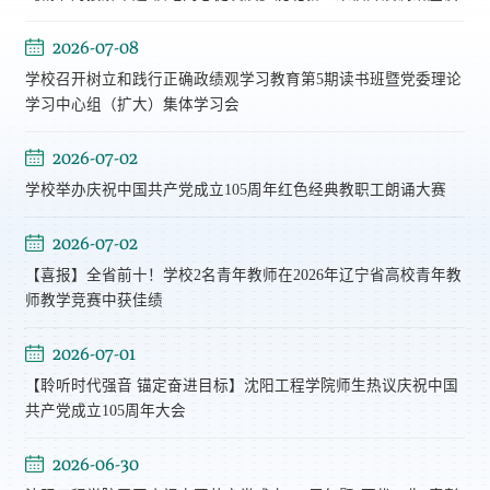
2026-07-08
学校召开树立和践行正确政绩观学习教育第5期读书班暨党委理论
学习中心组（扩大）集体学习会
2026-07-02
学校举办庆祝中国共产党成立105周年红色经典教职工朗诵大赛
2026-07-02
【喜报】全省前十！学校2名青年教师在2026年辽宁省高校青年教
师教学竞赛中获佳绩
2026-07-01
【聆听时代强音 锚定奋进目标】沈阳工程学院师生热议庆祝中国
共产党成立105周年大会
2026-06-30