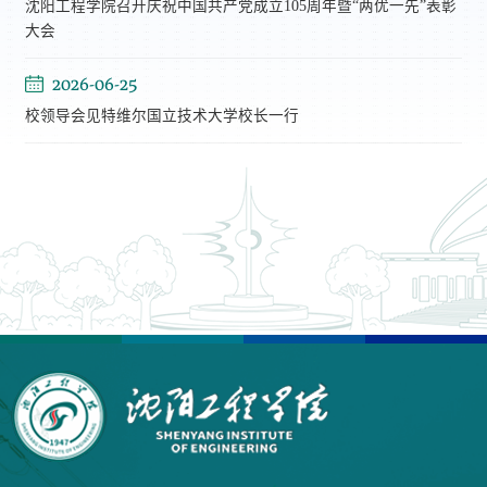
沈阳工程学院召开庆祝中国共产党成立105周年暨“两优一先”表彰
大会
2026-06-25
校领导会见特维尔国立技术大学校长一行