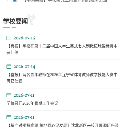
学校要闻
2026-07-15
【喜报】学校在第十二届中国大学生英式七人制橄榄球锦标赛中
获佳绩
2026-07-14
【喜报】两名青年教师在2026年辽宁省体育教师教学技能大赛中
再获佳绩
2026-07-11
学校召开2026年暑期工作会议
2026-07-11
【精准对接解难题 校地同心促发展】沈北新区来校开展调研座谈