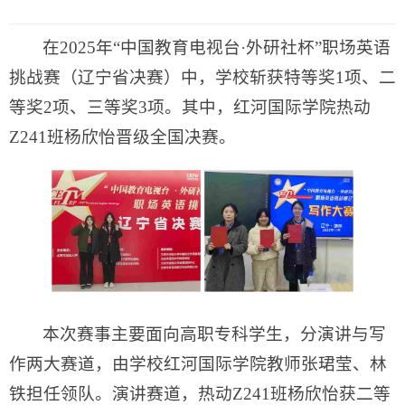
在2025年“中国教育电视台·外研社杯”职场英语
挑战赛（辽宁省决赛）中，学校斩获特等奖1项、二
等奖2项、三等奖3项。其中，红河国际学院热动
Z241班杨欣怡晋级全国决赛。
本次赛事主要面向高职专科学生，分演讲与写
作两大赛道，由学校红河国际学院教师张珺莹、林
铁担任领队。演讲赛道，热动Z241班杨欣怡获二等