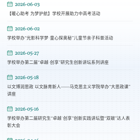
2026-06-03
【暖心助考 为梦护航】学校开展助力中高考活动
2026-06-02
学校举办“光影科学梦·童心探奥秘”儿童节亲子科普活动
2026-05-27
学校举办第二届“卓越·创享”研究生创新讲坛系列讲座
2026-05-18
以文博润思政 以文脉育新人——马克思主义学院举办“大思政课”
讲座
2026-05-16
学校举办第二届研究生“卓越˙创享”创新实践讲坛暨“双碳”达人表
彰大会