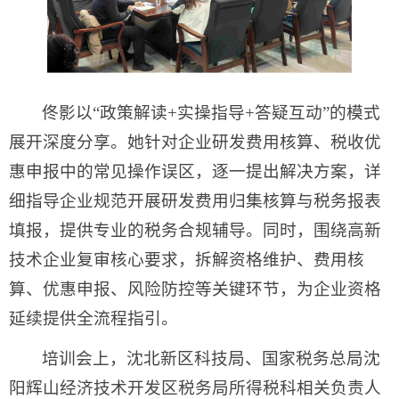
佟影以“政策解读+实操指导+答疑互动”的模式
展开深度分享。她针对企业研发费用核算、税收优
惠申报中的常见操作误区，逐一提出解决方案，详
细指导企业规范开展研发费用归集核算与税务报表
填报，提供专业的税务合规辅导。同时，围绕高新
技术企业复审核心要求，拆解资格维护、费用核
算、优惠申报、风险防控等关键环节，为企业资格
延续提供全流程指引。
培训会上，沈北新区科技局、国家税务总局沈
阳辉山经济技术开发区税务局所得税科相关负责人