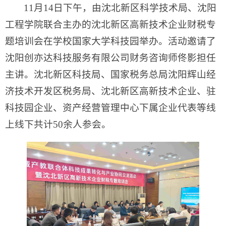
11月14日下午，由沈北新区科学技术局、沈阳
工程学院联合主办的沈北新区高新技术企业财税专
题培训会在学校国家大学科技园举办。活动邀请了
沈阳创亦达科技服务有限公司财务咨询师佟影担任
主讲。沈北新区科技局、国家税务总局沈阳辉山经
济技术开发区税务局、沈北新区高新技术企业、驻
科技园企业、资产经营管理中心下属企业代表等线
上线下共计50余人参会。