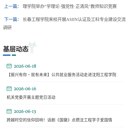
上一篇：
理学院举办“学理论·强党性·正清风”教师知识竞赛
下一篇：
长春工程学院来校开展ASIIN认证及工科专业建设交流
调研
基层动态
2026-06-18
【振兴有你・就有未来】公共就业服务活动走进沈阳工程学院
2026-06-16
机关党委开展主题党日活动
2026-06-13
跨越时空的信仰回响！话剧《国徽》点燃沈工程学子爱国情