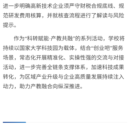
进一步明确高新技术企业须严守财税合规底线、规
范研发费用核算，并就核查流程进行了解读与风险
提示。
作为“科转赋能·产教共融”的系列活动，学校将
持续以国家大学科技园为载体，结合“创业吧”服务
场景，常态化开展精准化、实操性强的交流与对接
活动，进一步完善全链条支撑体系，加速科技成果
转化，为区域产业升级与企业高质量发展持续注入
动力，助力产教融合向纵深推进。