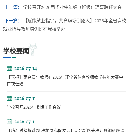
上一篇：
学校召开2026届毕业生年级（班级）理事聘任大会
下一篇：
【赋能就业指导，共育职场引路人】2026年全省高校
就业指导教师培训班在我校举办
学校要闻
2026-07-14
【喜报】两名青年教师在2026年辽宁省体育教师教学技能大赛中
再获佳绩
2026-07-11
学校召开2026年暑期工作会议
2026-07-11
【精准对接解难题 校地同心促发展】沈北新区来校开展调研座谈