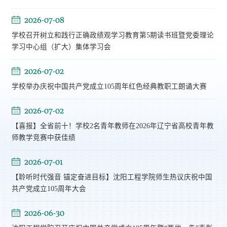
2026-07-08
学校召开树立和践行正确政绩观学习教育第5期读书班暨党委理论
学习中心组（扩大）集体学习会
2026-07-02
学校举办庆祝中国共产党成立105周年红色经典教职工朗诵大赛
2026-07-02
【喜报】全省前十！学校2名青年教师在2026年辽宁省高校青年教
师教学竞赛中获佳绩
2026-07-01
【聆听时代强音 锚定奋进目标】沈阳工程学院师生热议庆祝中国
共产党成立105周年大会
2026-06-30