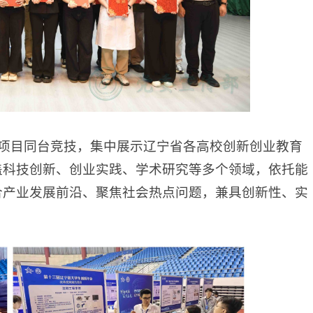
创新项目同台竞技，集中展示辽宁省各高校创新创业教育
盖科技创新、创业实践、学术研究等多个领域，依托能
合产业发展前沿、聚焦社会热点问题，兼具创新性、实