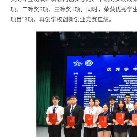
项、二等奖6项、三等奖1项。同时，荣获优秀学生
项目”3项，再创学校创新创业竞赛佳绩。