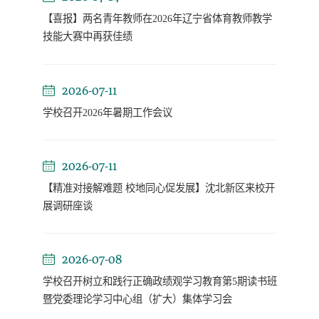
【喜报】两名青年教师在2026年辽宁省体育教师教学
技能大赛中再获佳绩
2026-07-11
学校召开2026年暑期工作会议
2026-07-11
【精准对接解难题 校地同心促发展】沈北新区来校开
展调研座谈
2026-07-08
学校召开树立和践行正确政绩观学习教育第5期读书班
暨党委理论学习中心组（扩大）集体学习会