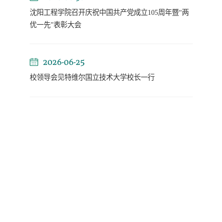
沈阳工程学院召开庆祝中国共产党成立105周年暨“两
优一先”表彰大会
2026-06-25
校领导会见特维尔国立技术大学校长一行