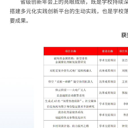
省级创新年会上的亮眼成绩，既是学校持续
搭建多元化实践创新平台的生动实践，也是学校
要成果。
获