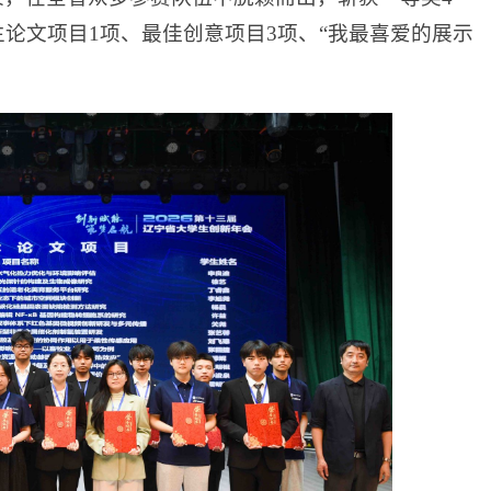
论文项目1项、最佳创意项目3项、“我最喜爱的展示