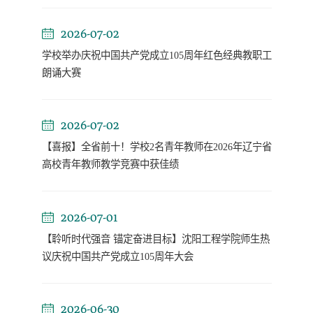
2026-07-02
学校举办庆祝中国共产党成立105周年红色经典教职工
朗诵大赛
2026-07-02
【喜报】全省前十！学校2名青年教师在2026年辽宁省
高校青年教师教学竞赛中获佳绩
2026-07-01
【聆听时代强音 锚定奋进目标】沈阳工程学院师生热
议庆祝中国共产党成立105周年大会
2026-06-30