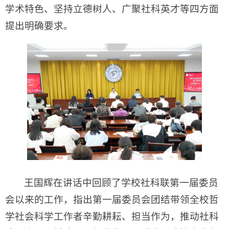
学术特色、坚持立德树人、广聚社科英才等四方面
提出明确要求。
王国辉在讲话中回顾了学校社科联第一届委员
会以来的工作，指出第一届委员会团结带领全校哲
学社会科学工作者辛勤耕耘、担当作为，推动社科