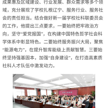
成果惠及区域建设、行业发展、群众需求等多个领
域，充分展现了学校扎根辽宁、服务行业、服务社
会的责任担当。结合做好新一届学校社科联委员会
的工作，他提出三点要求，一要始终把牢政治方
向，坚守“爱党报国”，在构建中国特色哲学社会科
学体系中彰显特色。二要始终服务振兴大局，聚焦
“能源电力”，在提升智库能级上贡献智慧。三要始
终坚持强基固本，加强“自身建设”，在打造高素质
社科人才队伍中激发动力。