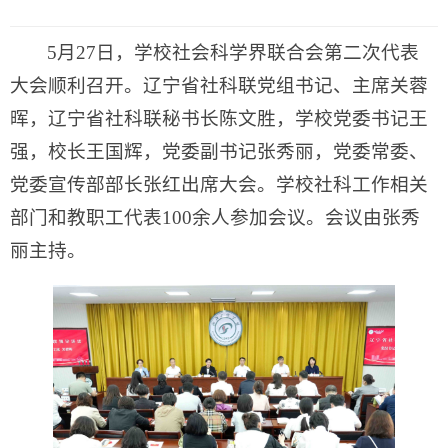
5月27日，学校社会科学界联合会第二次代表
大会顺利召开。辽宁省社科联党组书记、主席关蓉
晖，辽宁省社科联秘书长陈文胜，学校党委书记王
强，校长王国辉，党委副书记张秀丽，党委常委、
党委宣传部部长张红出席大会。学校社科工作相关
部门和教职工代表100余人参加会议。会议由张秀
丽主持。