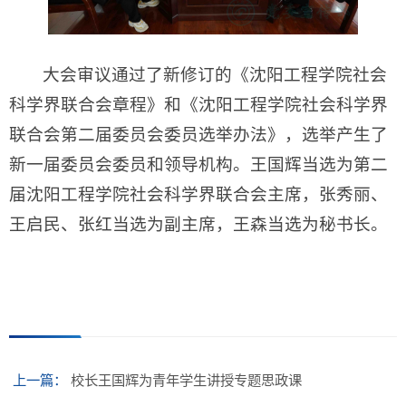
大会审议通过了新修订的《沈阳工程学院社会
科学界联合会章程》和《沈阳工程学院社会科学界
联合会第二届委员会委员选举办法》，选举产生了
新一届委员会委员和领导机构。王国辉当选为第二
届沈阳工程学院社会科学界联合会主席，张秀丽、
王启民、张红当选为副主席，王森当选为秘书长。
上一篇：
校长王国辉为青年学生讲授专题思政课