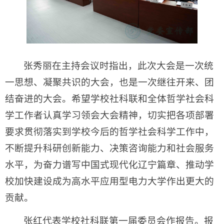
张秀丽在主持会议时指出，此次大会是一次统
一思想、凝聚共识的大会，也是一次继往开来、团
结奋进的大会。希望学校社科联和全体哲学社会科
学工作者认真学习领会大会精神，切实把各项部署
要求贯彻落实到学校今后的哲学社会科学工作中，
不断提升科研创新能力、决策咨询能力和社会服务
水平，为奋力谱写中国式现代化辽宁篇章、推动学
校加快建设成为高水平应用型电力大学作出更大的
贡献。
张红代表学校社科联第一届委员会作报告。报