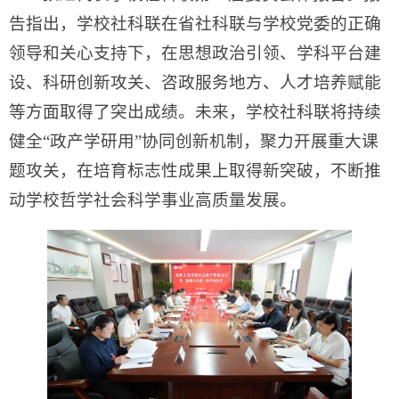
告指出，学校社科联在省社科联与学校党委的正确
领导和关心支持下，在思想政治引领、学科平台建
设、科研创新攻关、咨政服务地方、人才培养赋能
等方面取得了突出成绩。未来，学校社科联将持续
健全“政产学研用”协同创新机制，聚力开展重大课
题攻关，在培育标志性成果上取得新突破，不断推
动学校哲学社会科学事业高质量发展。