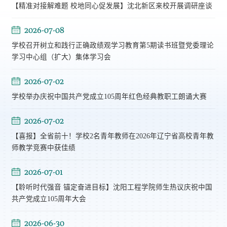
【精准对接解难题 校地同心促发展】沈北新区来校开展调研座谈
2026-07-08
学校召开树立和践行正确政绩观学习教育第5期读书班暨党委理论
学习中心组（扩大）集体学习会
2026-07-02
学校举办庆祝中国共产党成立105周年红色经典教职工朗诵大赛
2026-07-02
【喜报】全省前十！学校2名青年教师在2026年辽宁省高校青年教
师教学竞赛中获佳绩
2026-07-01
【聆听时代强音 锚定奋进目标】沈阳工程学院师生热议庆祝中国
共产党成立105周年大会
2026-06-30