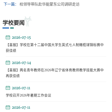
下一篇：
校领导带队赴华能蒙东公司调研走访
学校要闻
2026-07-15
【喜报】学校在第十二届中国大学生英式七人制橄榄球锦标赛中
获佳绩
2026-07-14
【喜报】两名青年教师在2026年辽宁省体育教师教学技能大赛中
再获佳绩
2026-07-11
学校召开2026年暑期工作会议
2026-07-11