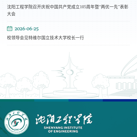
沈阳工程学院召开庆祝中国共产党成立105周年暨“两优一先”表彰
大会
2026-06-25
校领导会见特维尔国立技术大学校长一行