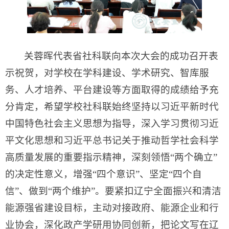
关蓉晖代表省社科联向本次大会的成功召开表
示祝贺，对学校在学科建设、学术研究、智库服
务、人才培养、平台建设等方面取得的成绩给予充
分肯定，希望学校社科联始终坚持以习近平新时代
中国特色社会主义思想为指导，深入学习贯彻习近
平文化思想和习近平总书记关于推动哲学社会科学
高质量发展的重要指示精神，深刻领悟“两个确立”
的决定性意义，增强“四个意识”、坚定“四个自
信”、做到“两个维护”。要紧扣辽宁全面振兴和清洁
能源强省建设目标，主动对接政府、能源企业和行
业协会，深化政产学研用协同创新，把论文写在辽