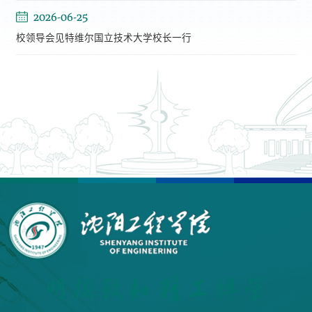
2026-06-25
校领导会见特维尔国立技术大学校长一行