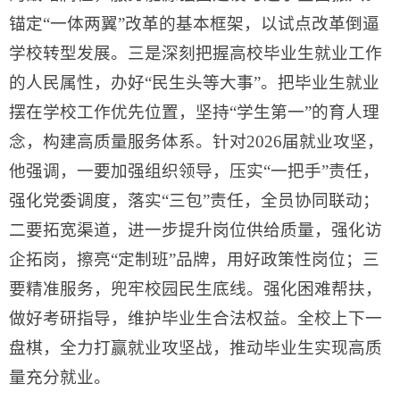
锚定“一体两翼”改革的基本框架，以试点改革倒逼
学校转型发展。三是深刻把握高校毕业生就业工作
的人民属性，办好“民生头等大事”。把毕业生就业
摆在学校工作优先位置，坚持“学生第一”的育人理
念，构建高质量服务体系。针对2026届就业攻坚，
他强调，一要加强组织领导，压实“一把手”责任，
强化党委调度，落实“三包”责任，全员协同联动；
二要拓宽渠道，进一步提升岗位供给质量，强化访
企拓岗，擦亮“定制班”品牌，用好政策性岗位；三
要精准服务，兜牢校园民生底线。强化困难帮扶，
做好考研指导，维护毕业生合法权益。全校上下一
盘棋，全力打赢就业攻坚战，推动毕业生实现高质
量充分就业。