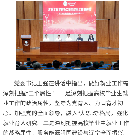
党委书记王强在讲话中指出，做好就业工作需
深刻把握“三个属性”：一是深刻把握高校毕业生就
业工作的政治属性，坚守为党育人、为国育才初
心。加强党的全面领导，融入“大思政”格局，强化
就业育人研究。二是深刻把握高校毕业生就业工作
的战略属性，服务能源强国建设与辽宁全面振兴。