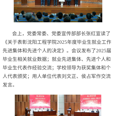
会上，党委常委、党委宣传部部长张红宣读了
《关于表彰沈阳工程学院2025年度毕业生就业工作
先进集体和先进个人的决定》。会议发布了2025届
毕业生相关就业数据；就业先进集体、先进个人和
毕业生代表作经验交流；学校领导为获奖集体和个
人代表颁奖；用人单位代表刘文正、侯占军作交流
发言。