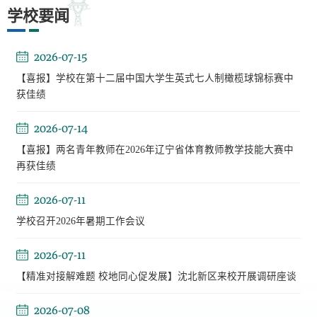
学校要闻
2026-07-15
【喜报】学校在第十二届中国大学生英式七人制橄榄球锦标赛中
获佳绩
2026-07-14
【喜报】两名青年教师在2026年辽宁省体育教师教学技能大赛中
再获佳绩
2026-07-11
学校召开2026年暑期工作会议
2026-07-11
【精准对接解难题 校地同心促发展】沈北新区来校开展调研座谈
2026-07-08