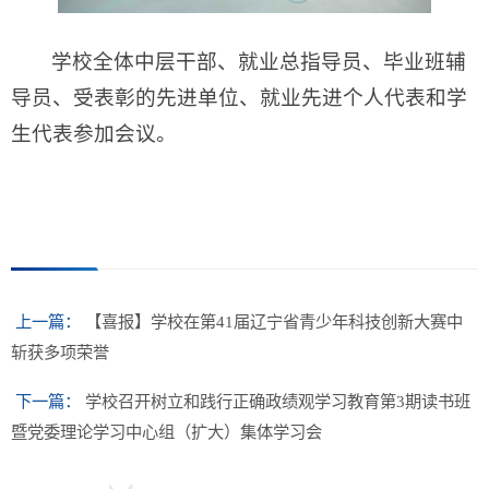
学校全体中层干部、就业总指导员、毕业班辅
导员、受表彰的先进单位、就业先进个人代表和学
生代表参加会议。
上一篇：
【喜报】学校在第41届辽宁省青少年科技创新大赛中
斩获多项荣誉
下一篇：
学校召开树立和践行正确政绩观学习教育第3期读书班
暨党委理论学习中心组（扩大）集体学习会