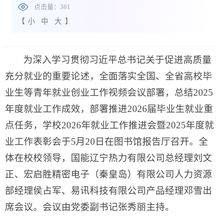
点击量：
381
【
小
中
大
】
为深入学习贯彻习近平总书记关于促进高质量
充分就业的重要论述，全面落实全国、全省高校毕
业生等青年就业创业工作视频会议部署，总结2025
年度就业工作成效，部署推进2026届毕业生就业重
点任务，学校2026年就业工作推进会暨2025年度就
业工作表彰会于5月20日在图书馆报告厅召开。全
体在校校领导，国能辽宁热力有限公司总经理刘文
正、宏启胜精密电子（秦皇岛）有限公司人力资源
部经理侯占军、易讯科技有限公司产品经理邓雪出
席会议。会议由党委副书记张秀丽主持。