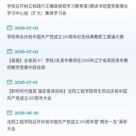
学校召开树立和践行正确政绩观学习教育第5期读书班暨党委理论
学习中心组（扩大）集体学习会
2026-07-02
学校举办庆祝中国共产党成立105周年红色经典教职工朗诵大赛
2026-07-02
【喜报】全省前十！学校2名青年教师在2026年辽宁省高校青年教
师教学竞赛中获佳绩
2026-07-01
【聆听时代强音 锚定奋进目标】沈阳工程学院师生热议庆祝中国
共产党成立105周年大会
2026-06-30
沈阳工程学院召开庆祝中国共产党成立105周年暨“两优一先”表彰
大会