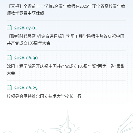
【喜报】全省前十！学校2名青年教师在2026年辽宁省高校青年教
师教学竞赛中获佳绩
2026-07-01
【聆听时代强音 锚定奋进目标】沈阳工程学院师生热议庆祝中国
共产党成立105周年大会
2026-06-30
沈阳工程学院召开庆祝中国共产党成立105周年暨“两优一先”表彰
大会
2026-06-25
校领导会见特维尔国立技术大学校长一行