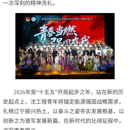
一次深刻的精神洗礼。
2026年是“十五五”开局起步之年，站在新的历
史起点上，沈工程青年将锚定能源强国战略需求，
扎根辽宁振兴热土，以奋斗之姿夯实发展根基，以
创新之为谱写发展新篇，在新时代的壮阔征程中，