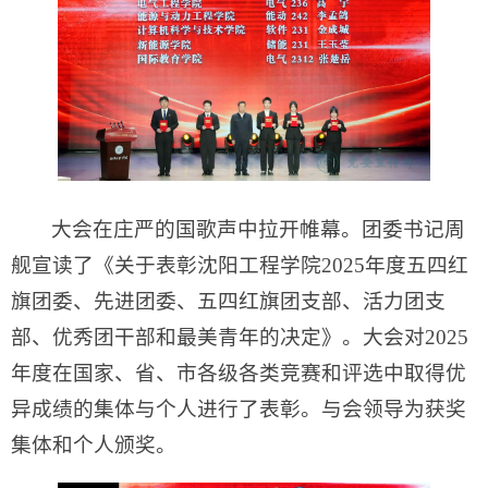
大会在庄严的国歌声中拉开帷幕。团委书记周
舰宣读了《关于表彰沈阳工程学院2025年度五四红
旗团委、先进团委、五四红旗团支部、活力团支
部、优秀团干部和最美青年的决定》。大会对2025
年度在国家、省、市各级各类竞赛和评选中取得优
异成绩的集体与个人进行了表彰。与会领导为获奖
集体和个人颁奖。