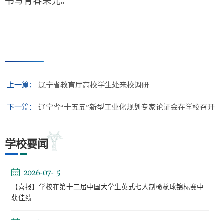
书写青春荣光。
上一篇：
辽宁省教育厅高校学生处来校调研
下一篇：
辽宁省“十五五”新型工业化规划专家论证会在学校召开
学校要闻
2026-07-15
【喜报】学校在第十二届中国大学生英式七人制橄榄球锦标赛中
获佳绩