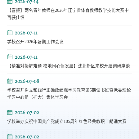
2026-07-14
【喜报】两名青年教师在2026年辽宁省体育教师教学技能大赛中
再获佳绩
2026-07-11
学校召开2026年暑期工作会议
2026-07-11
【精准对接解难题 校地同心促发展】沈北新区来校开展调研座谈
2026-07-08
学校召开树立和践行正确政绩观学习教育第5期读书班暨党委理论
学习中心组（扩大）集体学习会
2026-07-02
学校举办庆祝中国共产党成立105周年红色经典教职工朗诵大赛
2026-07-02