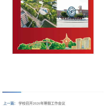
上一篇：
学校召开2026年寒假工作会议