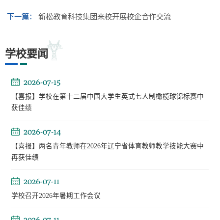
下一篇：
新松教育科技集团来校开展校企合作交流
学校要闻
2026-07-15
【喜报】学校在第十二届中国大学生英式七人制橄榄球锦标赛中
获佳绩
2026-07-14
【喜报】两名青年教师在2026年辽宁省体育教师教学技能大赛中
再获佳绩
2026-07-11
学校召开2026年暑期工作会议
2026-07-11