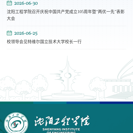
2026-06-30
沈阳工程学院召开庆祝中国共产党成立105周年暨“两优一先”表彰
大会
2026-06-25
校领导会见特维尔国立技术大学校长一行