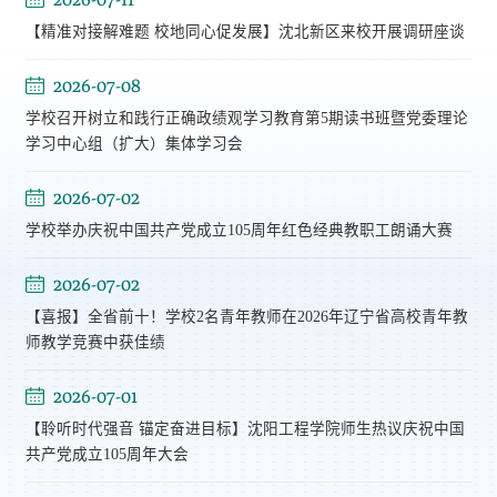
【精准对接解难题 校地同心促发展】沈北新区来校开展调研座谈
2026-07-08
学校召开树立和践行正确政绩观学习教育第5期读书班暨党委理论
学习中心组（扩大）集体学习会
2026-07-02
学校举办庆祝中国共产党成立105周年红色经典教职工朗诵大赛
2026-07-02
【喜报】全省前十！学校2名青年教师在2026年辽宁省高校青年教
师教学竞赛中获佳绩
2026-07-01
【聆听时代强音 锚定奋进目标】沈阳工程学院师生热议庆祝中国
共产党成立105周年大会