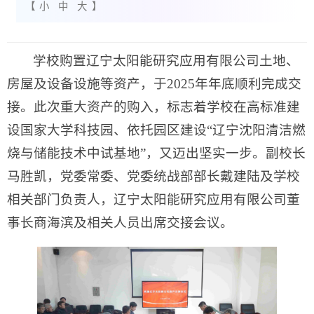
【
小
中
大
】
学校购置辽宁太阳能研究应用有限公司土地、
房屋及设备设施等资产，于2025年年底顺利完成交
接。此次重大资产的购入，标志着学校在高标准建
设国家大学科技园、依托园区建设“辽宁沈阳清洁燃
烧与储能技术中试基地”，又迈出坚实一步。副校长
马胜凯，党委常委、党委统战部部长戴建陆及学校
相关部门负责人，辽宁太阳能研究应用有限公司董
事长商海滨及相关人员出席交接会议。