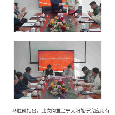
马胜凯指出，此次购置辽宁太阳能研究应用有