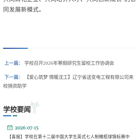
同发展新模式。
上一篇：
学校召开2026年寒假研究生留校工作协调会
下一篇：
【爱心筑梦 情暖沈工】辽宁省送变电工程有限公司来
校捐资助学
学校要闻
2026-07-15
【喜报】学校在第十二届中国大学生英式七人制橄榄球锦标赛中