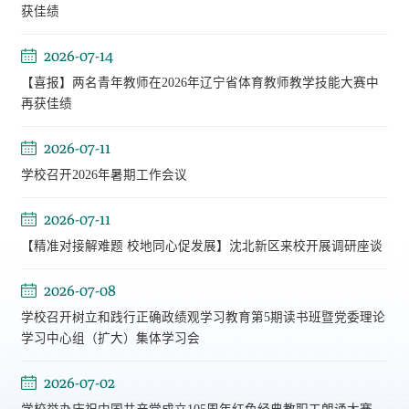
获佳绩
2026-07-14
【喜报】两名青年教师在2026年辽宁省体育教师教学技能大赛中
再获佳绩
2026-07-11
学校召开2026年暑期工作会议
2026-07-11
【精准对接解难题 校地同心促发展】沈北新区来校开展调研座谈
2026-07-08
学校召开树立和践行正确政绩观学习教育第5期读书班暨党委理论
学习中心组（扩大）集体学习会
2026-07-02