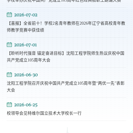
学校举办庆祝中国共产党成立105周年红色经典教职工朗诵大赛
2026-07-02
【喜报】全省前十！学校2名青年教师在2026年辽宁省高校青年教
师教学竞赛中获佳绩
2026-07-01
【聆听时代强音 锚定奋进目标】沈阳工程学院师生热议庆祝中国
共产党成立105周年大会
2026-06-30
沈阳工程学院召开庆祝中国共产党成立105周年暨“两优一先”表彰
大会
2026-06-25
校领导会见特维尔国立技术大学校长一行