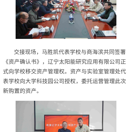
交接现场，马胜凯代表学校与商海滨共同签署
《资产确认书》，辽宁太阳能研究应用有限公司正
式向学校移交资产管理权。资产与实验室管理处代
表学校向大学科技园公司授权，委托运营管理此次
新购置的资产。