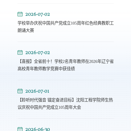
2026-07-02
学校举办庆祝中国共产党成立105周年红色经典教职工
朗诵大赛
2026-07-02
【喜报】全省前十！学校2名青年教师在2026年辽宁省
高校青年教师教学竞赛中获佳绩
2026-07-01
【聆听时代强音 锚定奋进目标】沈阳工程学院师生热
议庆祝中国共产党成立105周年大会
2026-06-30