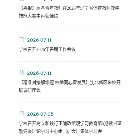
【喜报】两名青年教师在2026年辽宁省体育教师教学
技能大赛中再获佳绩
2026-07-11
学校召开2026年暑期工作会议
2026-07-11
【精准对接解难题 校地同心促发展】沈北新区来校开
展调研座谈
2026-07-08
学校召开树立和践行正确政绩观学习教育第5期读书班
暨党委理论学习中心组（扩大）集体学习会