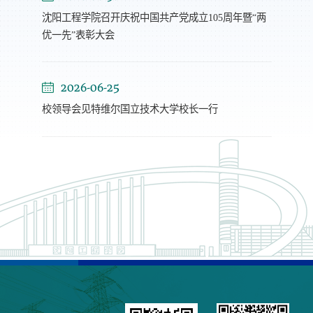
沈阳工程学院召开庆祝中国共产党成立105周年暨“两
优一先”表彰大会
2026-06-25
校领导会见特维尔国立技术大学校长一行