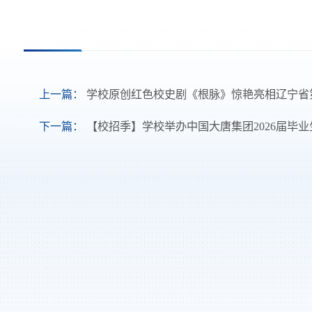
上一篇：
学校原创红色校史剧《根脉》惊艳亮相辽宁省
下一篇：
【校招季】学校举办中国大唐集团2026届毕