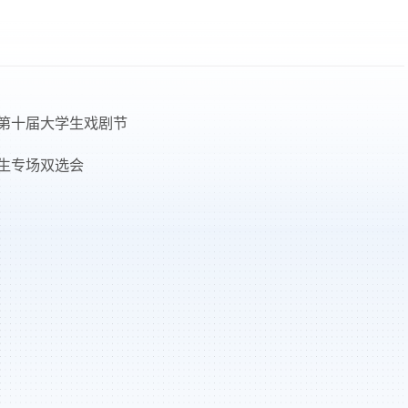
第十届大学生戏剧节
业生专场双选会