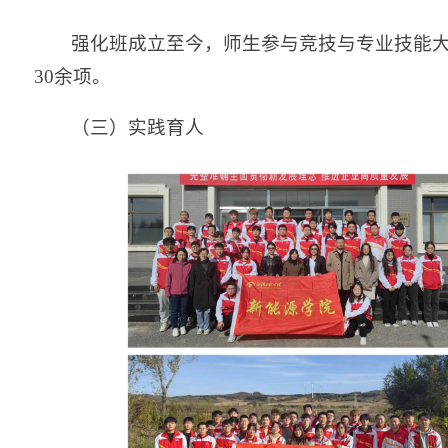
强化班成立至今，师生参与竞技与专业技能
30余项。
（三）实践育人