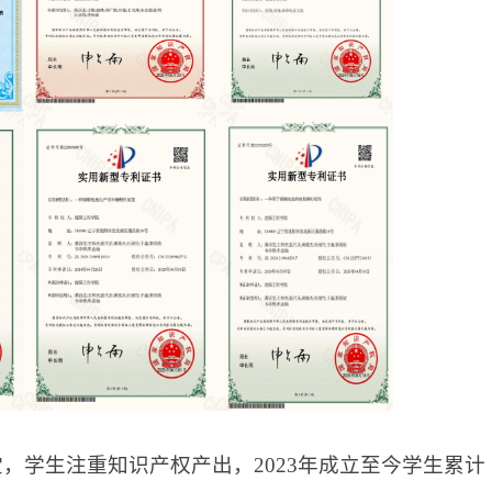
，学生注重知识产权产出，2023年成立至今学生累计