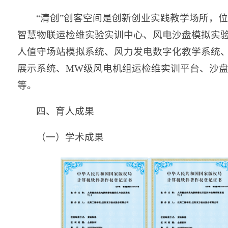
“清创”创客空间是创新创业实践教学场所，位
智慧物联运检维实验实训中心、风电沙盘模拟实
人值守场站模拟系统、风力发电数字化教学系统、
展示系统、MW级风电机组运检维实训平台、沙
等。
四、育人成果
（一）学术成果