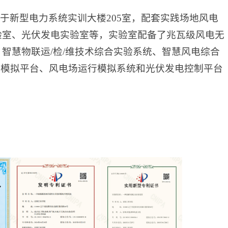
于新型电力系统实训大楼205室，配套实践场地风电
验室、光伏发电实验室等，实验室配备了兆瓦级风电无
智慧物联运/检/维技术综合实验系统、智慧风电综合
盘模拟平台、风电场运行模拟系统和光伏发电控制平台