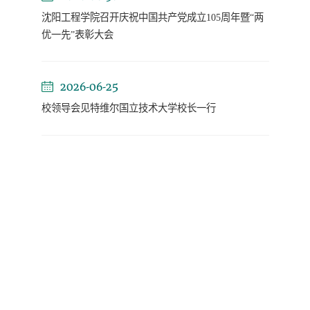
沈阳工程学院召开庆祝中国共产党成立105周年暨“两
优一先”表彰大会
2026-06-25
校领导会见特维尔国立技术大学校长一行