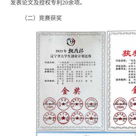
发表论文及授权专利20余项。
（二）竞赛获奖