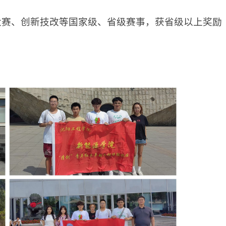
大赛、创新技改等国家级、省级赛事，获省级以上奖励