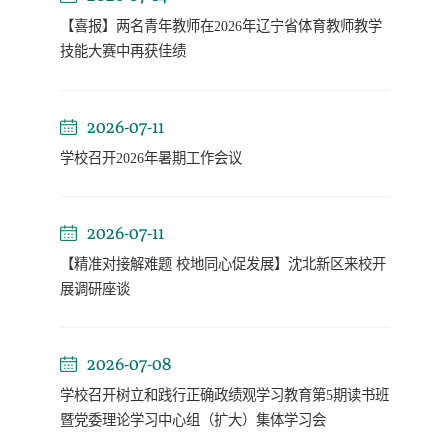
【喜报】两名青年教师在2026年辽宁省体育教师教学
技能大赛中再获佳绩
2026-07-11
学校召开2026年暑期工作会议
2026-07-11
【精准对接解难题 校地同心促发展】沈北新区来校开
展调研座谈
2026-07-08
学校召开树立和践行正确政绩观学习教育第5期读书班
暨党委理论学习中心组（扩大）集体学习会