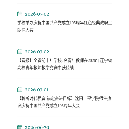
2026-07-02
学校举办庆祝中国共产党成立105周年红色经典教职工
朗诵大赛
2026-07-02
【喜报】全省前十！学校2名青年教师在2026年辽宁省
高校青年教师教学竞赛中获佳绩
2026-07-01
【聆听时代强音 锚定奋进目标】沈阳工程学院师生热
议庆祝中国共产党成立105周年大会
2026-06-30