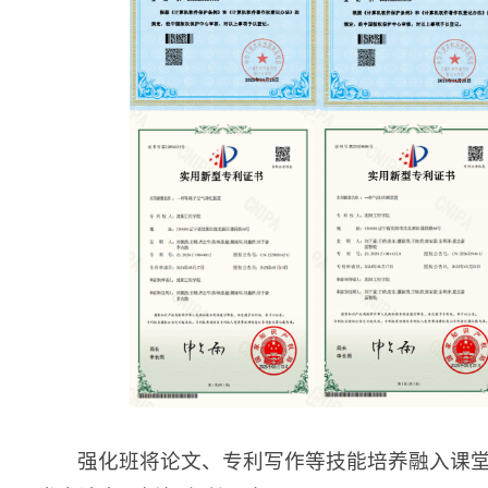
强化班将论文、专利写作等技能培养融入课堂