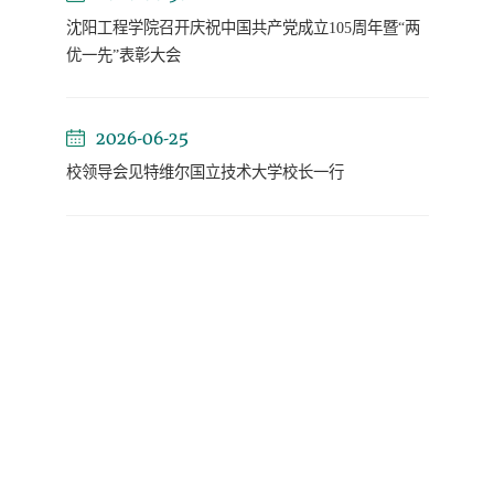
沈阳工程学院召开庆祝中国共产党成立105周年暨“两
优一先”表彰大会
2026-06-25
校领导会见特维尔国立技术大学校长一行