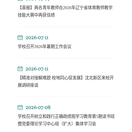
【喜报】两名青年教师在2026年辽宁省体育教师教学
技能大赛中再获佳绩
2026-07-11
学校召开2026年暑期工作会议
2026-07-11
【精准对接解难题 校地同心促发展】沈北新区来校开
展调研座谈
2026-07-08
学校召开树立和践行正确政绩观学习教育第5期读书班
暨党委理论学习中心组（扩大）集体学习会