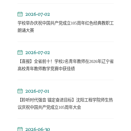
2026-07-02
学校举办庆祝中国共产党成立105周年红色经典教职工
朗诵大赛
2026-07-02
【喜报】全省前十！学校2名青年教师在2026年辽宁省
高校青年教师教学竞赛中获佳绩
2026-07-01
【聆听时代强音 锚定奋进目标】沈阳工程学院师生热
议庆祝中国共产党成立105周年大会
2026-06-30