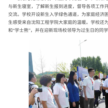
与新生寝室，了解新生报到进度，督导各项工作
交流。学校开设新生入学绿色通道，为家庭经济
生感受来自沈阳工程学院大家庭的温暖。学校还为
和“学士熊”，并在迎新现场校领导为过生日的同