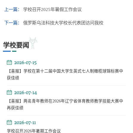
上一篇：
学校召开2025年暑假工作会议
下一篇：
俄罗斯乌法科技大学校长代表团访问我校
学校要闻
2026-07-15
【喜报】学校在第十二届中国大学生英式七人制橄榄球锦标赛中
获佳绩
2026-07-14
【喜报】两名青年教师在2026年辽宁省体育教师教学技能大赛中
再获佳绩
2026-07-11
学校召开2026年暑期工作会议