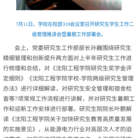
7月11日，学校在校部319会议室召开研究生学生工作二
级管理推进会暨暑期工作部署会。
会上，党委研究生工作部部长孙巍围绕研究生
精细管理和创新提升两方面对上半年研究生工作进
行梳理和总结，对《沈阳工程学院研究生奖学金评
定细则》《沈阳工程学院学校-学院两级研究生管理
办法》进行详细解读，对研究生安全管理和宿舍检
查等7项常规工作流程进行讲解，并对研究生暑期工
作和迎新工作安排进行部署。研究生院院长叶鹏解
读《沈阳工程学院关于加快研究生教育高质量发展
的实施意见》，从能源电力行业对高层次人才的迫