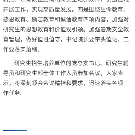
开展工作，实现高质量发展。四是围绕生命教育、
感恩教育、励志教育和诚信教育四项内容，加强对
研究生的思想教育和价值观引领。加强暑期安全教
育管理，做好值班值守，书记院长要带头值班，工
作要落实落细。
研究生招生培养单位的党总支书记、研究生辅
导员和研究生部全体工作人员参加会议，大家表
示，将深刻领会会议精神和要求，迅速落实各项工
作任务。