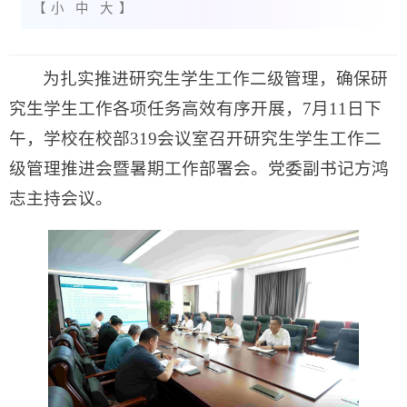
【
小
中
大
】
为扎实推进研究生学生工作二级管理，确保研
究生学生工作各项任务高效有序开展，7月11日下
午，学校在校部319会议室召开研究生学生工作二
级管理推进会暨暑期工作部署会。党委副书记方鸿
志主持会议。