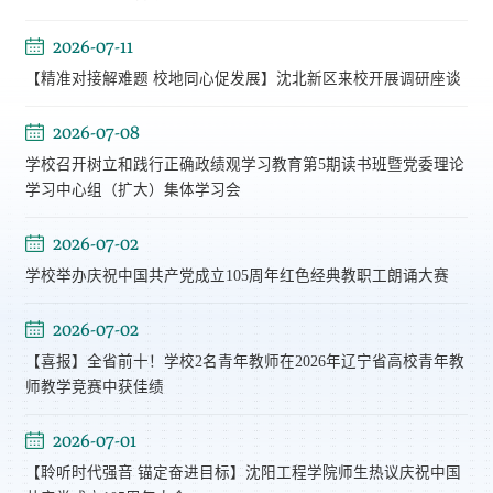
2026-07-11
【精准对接解难题 校地同心促发展】沈北新区来校开展调研座谈
2026-07-08
学校召开树立和践行正确政绩观学习教育第5期读书班暨党委理论
学习中心组（扩大）集体学习会
2026-07-02
学校举办庆祝中国共产党成立105周年红色经典教职工朗诵大赛
2026-07-02
【喜报】全省前十！学校2名青年教师在2026年辽宁省高校青年教
师教学竞赛中获佳绩
2026-07-01
【聆听时代强音 锚定奋进目标】沈阳工程学院师生热议庆祝中国