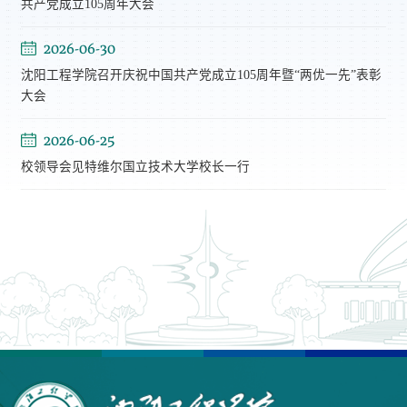
共产党成立105周年大会
2026-06-30
沈阳工程学院召开庆祝中国共产党成立105周年暨“两优一先”表彰
大会
2026-06-25
校领导会见特维尔国立技术大学校长一行