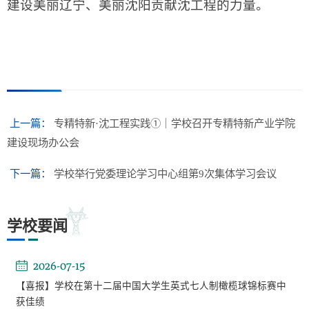
建设美丽辽宁、美丽沈阳贡献沈工程的力量。
上一篇：
专精特新·沈工程实践①｜学校召开专精特新产业学院
建设现场办公会
下一篇：
学校举行党委理论学习中心组第9次集体学习会议
学校要闻
2026-07-15
【喜报】学校在第十二届中国大学生英式七人制橄榄球锦标赛中
获佳绩