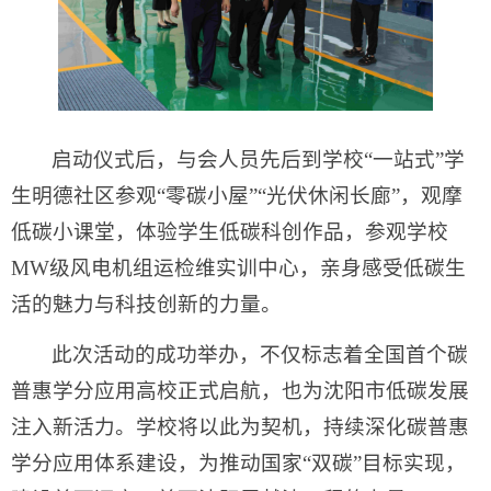
启动仪式后，与会人员先后到学校“一站式”学
生明德社区参观“零碳小屋”“光伏休闲长廊”，观摩
低碳小课堂，体验学生低碳科创作品，参观学校
MW级风电机组运检维实训中心，亲身感受低碳生
活的魅力与科技创新的力量。
此次活动的成功举办，不仅标志着全国首个碳
普惠学分应用高校正式启航，也为沈阳市低碳发展
注入新活力。学校将以此为契机，持续深化碳普惠
学分应用体系建设，为推动国家“双碳”目标实现，