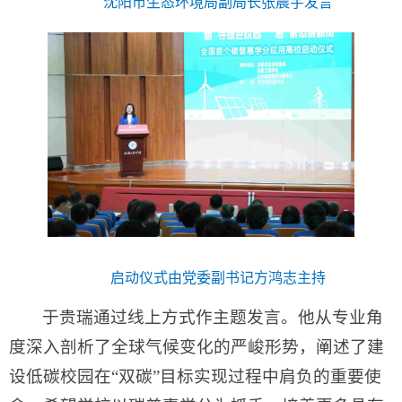
沈阳市生态环境局副局长张晨宇发言
启动仪式由党委副书记方鸿志主持
于贵瑞通过线上方式作主题发言。他从专业角
度深入剖析了全球气候变化的严峻形势，阐述了建
设低碳校园在“双碳”目标实现过程中肩负的重要使