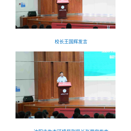
校长王国辉发言