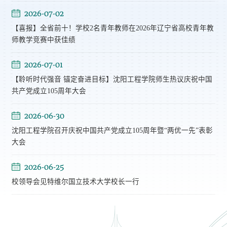
2026-07-02
【喜报】全省前十！学校2名青年教师在2026年辽宁省高校青年教
师教学竞赛中获佳绩
2026-07-01
【聆听时代强音 锚定奋进目标】沈阳工程学院师生热议庆祝中国
共产党成立105周年大会
2026-06-30
沈阳工程学院召开庆祝中国共产党成立105周年暨“两优一先”表彰
大会
2026-06-25
校领导会见特维尔国立技术大学校长一行