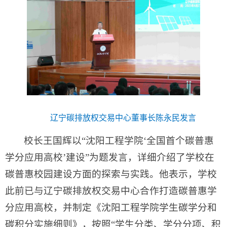
辽宁碳排放权交易中心董事长陈永民发言
校长王国辉以“沈阳工程学院‘全国首个碳普惠
学分应用高校’建设”为题发言，详细介绍了学校在
碳普惠校园建设方面的探索与实践。他表示，学校
此前已与辽宁碳排放权交易中心合作打造碳普惠学
分应用高校，并制定《沈阳工程学院学生碳学分和
碳积分实施细则》，按照“学生分类、学分分项、积