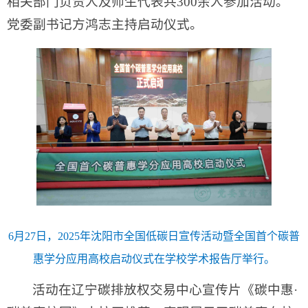
相关部门负责人及师生代表共300余人参加活动。
党委副书记方鸿志主持启动仪式。
6月27日，2025年沈阳市全国低碳日宣传活动暨全国首个碳普
惠学分应用高校启动仪式在学校学术报告厅举行。
活动在辽宁碳排放权交易中心宣传片《碳中惠·