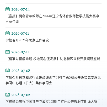
2026-07-14
【喜报】两名青年教师在2026年辽宁省体育教师教学技能大赛中
再获佳绩
2026-07-11
学校召开2026年暑期工作会议
2026-07-11
【精准对接解难题 校地同心促发展】沈北新区来校开展调研座谈
2026-07-08
学校召开树立和践行正确政绩观学习教育第5期读书班暨党委理论
学习中心组（扩大）集体学习会
2026-07-02
学校举办庆祝中国共产党成立105周年红色经典教职工朗诵大赛