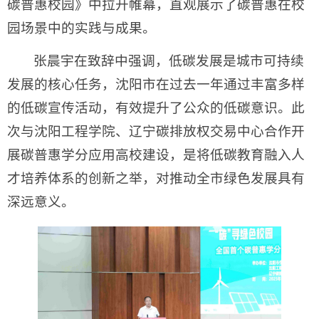
碳普惠校园》中拉开帷幕，直观展示了碳普惠在校
园场景中的实践与成果。
张晨宇在致辞中强调，低碳发展是城市可持续
发展的核心任务，沈阳市在过去一年通过丰富多样
的低碳宣传活动，有效提升了公众的低碳意识。此
次与沈阳工程学院、辽宁碳排放权交易中心合作开
展碳普惠学分应用高校建设，是将低碳教育融入人
才培养体系的创新之举，对推动全市绿色发展具有
深远意义。