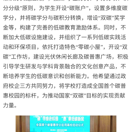
分分级”原则，为学生开设“碳账户”，设置多维度碳
学分，并将碳学分与碳积分转换，增设“双碳”奖学
金等，构建了完善的低碳教育激励体系。同时，不
断加大低碳设施建设，并组织了一系列低碳实践活
动和环保项目，依托打造特色“零碳小屋”，开设“双
碳”工作坊，建设光伏休闲长廊及碳普惠广场，积极
引导学生研发与学科背景融合的文化创意产品，不
断培养学生的低碳意识和创新能力。他希望通过政
府校企三方共同努力，将学校打造成全国首个碳普
惠校园的标杆，为推动国家“双碳”目标的实现贡献
力量。