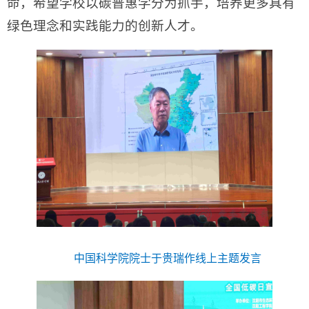
命，希望学校以碳普惠学分为抓手，培养更多具有
绿色理念和实践能力的创新人才。
中国科学院院士于贵瑞作线上主题发言