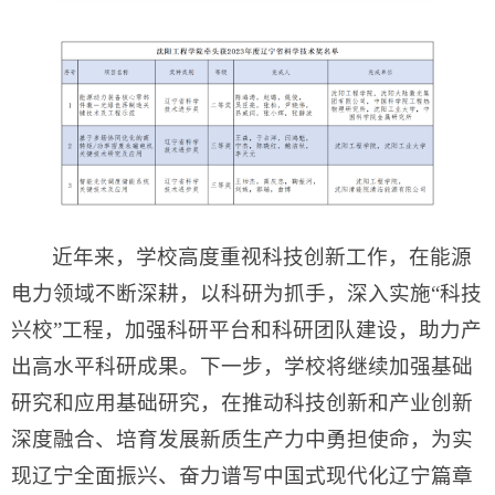
近年来，学校高度重视科技创新工作，在能源
电力领域不断深耕，以科研为抓手，深入实施“科技
兴校”工程，加强科研平台和科研团队建设，助力产
出高水平科研成果。下一步，学校将继续加强基础
研究和应用基础研究，在推动科技创新和产业创新
深度融合、培育发展新质生产力中勇担使命，为实
现辽宁全面振兴、奋力谱写中国式现代化辽宁篇章