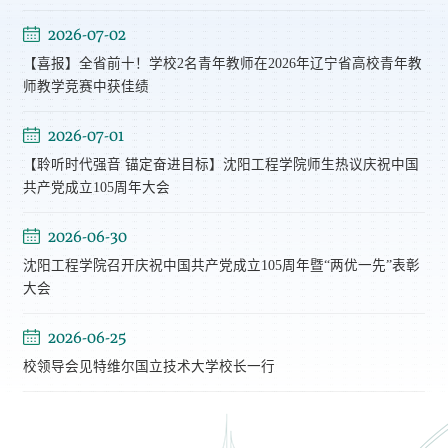
2026-07-02
【喜报】全省前十！学校2名青年教师在2026年辽宁省高校青年教
师教学竞赛中获佳绩
2026-07-01
【聆听时代强音 锚定奋进目标】沈阳工程学院师生热议庆祝中国
共产党成立105周年大会
2026-06-30
沈阳工程学院召开庆祝中国共产党成立105周年暨“两优一先”表彰
大会
2026-06-25
校领导会见特维尔国立技术大学校长一行