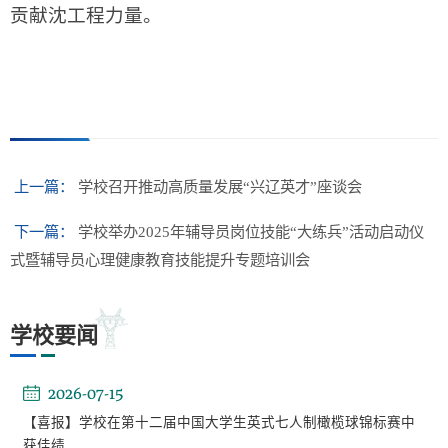
贡献沈工程力量。
上一篇：
学校召开推动高质量发展“兴辽英才”座谈会
下一篇：
学校举办2025年辅导员岗位技能“大练兵”活动启动仪
式暨辅导员心理健康教育技能提升专题培训会
学校要闻
2026-07-15
【喜报】学校在第十二届中国大学生英式七人制橄榄球锦标赛中
获佳绩