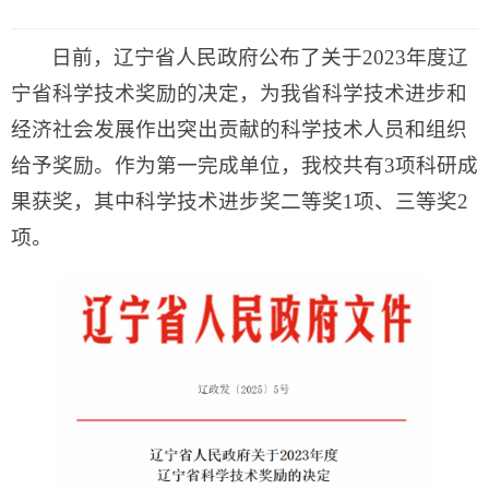
日前，辽宁省人民政府公布了关于2023年度辽
宁省科学技术奖励的决定，为我省科学技术进步和
经济社会发展作出突出贡献的科学技术人员和组织
给予奖励。作为第一完成单位，我校共有3项科研成
果获奖，其中科学技术进步奖二等奖1项、三等奖2
项。