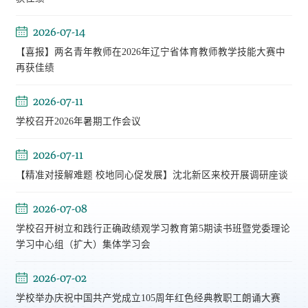
2026-07-14
【喜报】两名青年教师在2026年辽宁省体育教师教学技能大赛中
再获佳绩
2026-07-11
学校召开2026年暑期工作会议
2026-07-11
【精准对接解难题 校地同心促发展】沈北新区来校开展调研座谈
2026-07-08
学校召开树立和践行正确政绩观学习教育第5期读书班暨党委理论
学习中心组（扩大）集体学习会
2026-07-02
学校举办庆祝中国共产党成立105周年红色经典教职工朗诵大赛