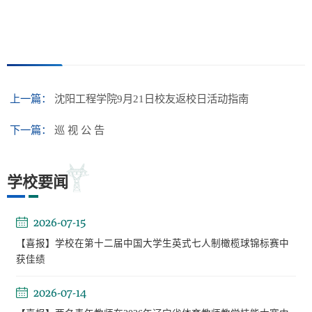
上一篇：
沈阳工程学院9月21日校友返校日活动指南
下一篇：
巡 视 公 告
学校要闻
2026-07-15
【喜报】学校在第十二届中国大学生英式七人制橄榄球锦标赛中
获佳绩
2026-07-14