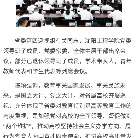
省委第四巡视组有关同志，沈阳工程学院党委
领导班子成员、党委常委、全体中层干部出席会
议，部分已退休领导班子成员，学术带头人，青年
教师代表和学生代表等列席会议。
陈颖强调，教育事关国家发展、事关民族未
来，是国之大计、党之大计。对省属高校开展巡
视，充分体现了省委对教育特别是高等教育工作的
高度重视，是加强党对高校的全面领导、督促做到
“两个维护”，推动高校坚持社会主义办学方向、履
行为党育人为国育才职责使命，推进高校高质量发