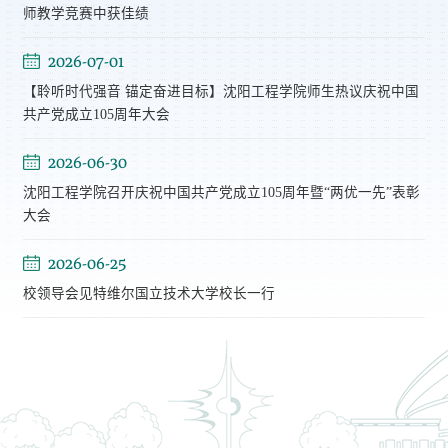
师教学竞赛中获佳绩
2026-07-01
【聆听时代强音 锚定奋进目标】沈阳工程学院师生热议庆祝中国
共产党成立105周年大会
2026-06-30
沈阳工程学院召开庆祝中国共产党成立105周年暨“两优一先”表彰
大会
2026-06-25
校领导会见特维尔国立技术大学校长一行