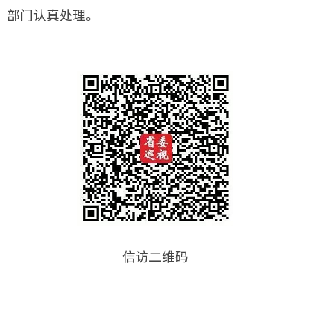
部门认真处理。
信访二维码