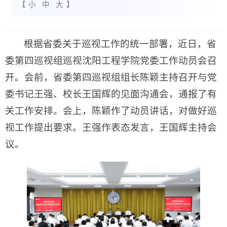
【
小
中
大
】
根据省委关于巡视工作的统一部署，近日，省
委第四巡视组巡视沈阳工程学院党委工作动员会召
开。会前，省委第四巡视组组长陈颖主持召开与党
委书记王强、校长王国辉的见面沟通会，通报了有
关工作安排。会上，陈颖作了动员讲话，对做好巡
视工作提出要求。王强作表态发言，王国辉主持会
议。