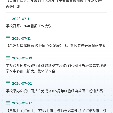
【喜报】两名青年教师在2026年辽宁省体育教师教学技能大赛中
再获佳绩
2026-07-11
学校召开2026年暑期工作会议
2026-07-11
【精准对接解难题 校地同心促发展】沈北新区来校开展调研座谈
2026-07-08
学校召开树立和践行正确政绩观学习教育第5期读书班暨党委理论
学习中心组（扩大）集体学习会
2026-07-02
学校举办庆祝中国共产党成立105周年红色经典教职工朗诵大赛
2026-07-02
【喜报】全省前十！学校2名青年教师在2026年辽宁省高校青年教