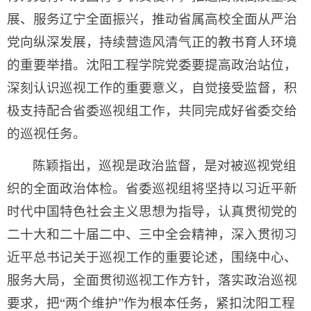
展、服务辽宁全面振兴，推动省属高校全面从严治
党向纵深发展，持续营造风清气正的教书育人环境
的重要举措。沈阳工程学院党委要提高政治站位，
深刻认识巡视工作的重要意义，自觉接受监督，积
极支持配合省委巡视组工作，共同完成好省委交给
的巡视任务。
陈颖指出，巡视是政治监督，是对被巡视党组
织的全面政治体检。省委巡视组将坚持以习近平新
时代中国特色社会主义思想为指导，认真贯彻党的
二十大和二十届二中、三中全会精神，深入贯彻习
近平总书记关于巡视工作的重要论述，围绕中心、
服务大局，全面贯彻巡视工作方针，落实政治巡视
要求，把“两个维护”作为根本任务，紧扣沈阳工程