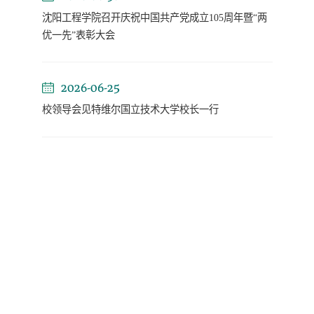
沈阳工程学院召开庆祝中国共产党成立105周年暨“两
优一先”表彰大会
2026-06-25
校领导会见特维尔国立技术大学校长一行