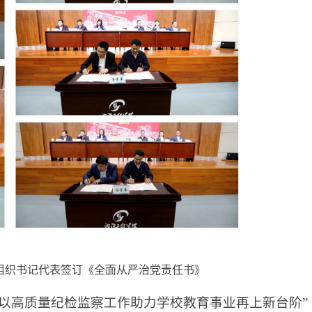
组织书记代表签订《全面从严治党责任书》
 以高质量纪检监察工作助力学校教育事业再上新台阶”