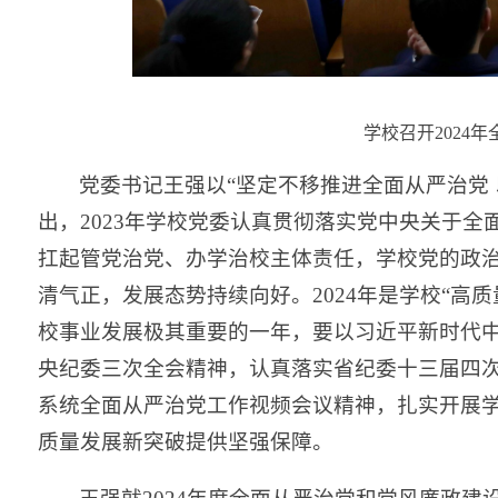
学校召开2024
党委书记王强以“坚定不移推进全面从严治党
出，2023年学校党委认真贯彻落实党中央关于
扛起管党治党、办学治校主体责任，学校党的政
清气正，发展态势持续向好。2024年是学校“高
校事业发展极其重要的一年，要以习近平新时代
央纪委三次全会精神，认真落实省纪委十三届四
系统全面从严治党工作视频会议精神，扎实开展
质量发展新突破提供坚强保障。