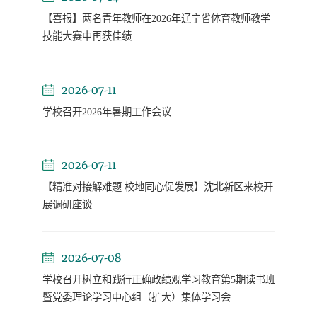
【喜报】两名青年教师在2026年辽宁省体育教师教学
技能大赛中再获佳绩
2026-07-11
学校召开2026年暑期工作会议
2026-07-11
【精准对接解难题 校地同心促发展】沈北新区来校开
展调研座谈
2026-07-08
学校召开树立和践行正确政绩观学习教育第5期读书班
暨党委理论学习中心组（扩大）集体学习会