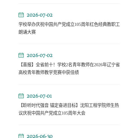
2026-07-02
学校举办庆祝中国共产党成立105周年红色经典教职工
朗诵大赛
2026-07-02
【喜报】全省前十！学校2名青年教师在2026年辽宁省
高校青年教师教学竞赛中获佳绩
2026-07-01
【聆听时代强音 锚定奋进目标】沈阳工程学院师生热
议庆祝中国共产党成立105周年大会
2026-06-30