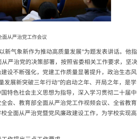
年全面从严治党工作会议
 以新气象新作为推动高质量发展”为题发表讲话。他指
全面从严治党的决策部署，按照省委相关工作要求，坚决
治建设不断强化，党建工作质量显著提升，政治生态风
质量发展新突破三年行动”的启动之年、开局之年，是学
中国特色社会主义思想为指导，深入学习贯彻二十届中
次全会、教育部全面从严治党工作视频会议、全省教育
学校全面从严治党暨党风廉政建设工作，为学校实现高