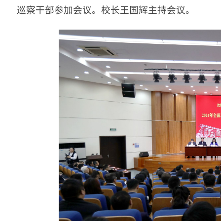
巡察干部参加会议。校长王国辉主持会议。