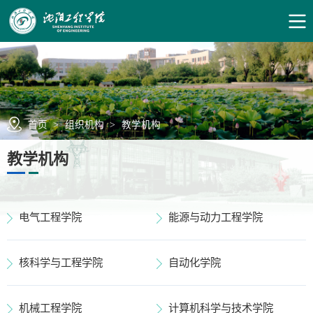
首页
>
组织机构
>
教学机构
教学机构
电气工程学院
能源与动力工程学院
核科学与工程学院
自动化学院
机械工程学院
计算机科学与技术学院