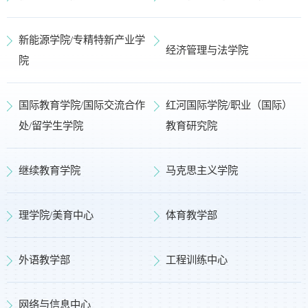
新能源学院/专精特新产业学
经济管理与法学院
院
国际教育学院/国际交流合作
红河国际学院/职业（国际）
处/留学生学院
教育研究院
继续教育学院
马克思主义学院
理学院/美育中心
体育教学部
外语教学部
工程训练中心
网络与信息中心