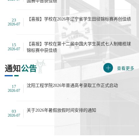
国赛中首获佳绩
【喜报】学校在2026年辽宁省学生田径锦标赛再创佳绩
23
2026-07
【喜报】学校在第十二届中国大学生英式七人制橄榄球
15
2026-07
锦标赛中获佳绩
通知
公告
查看更多
沈阳工程学院2026年普通高考录取工作正式启动
17
2026-07
关于2026年暑假放假时间安排的通知
03
2026-07