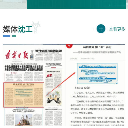
媒体
沈工
查看更多