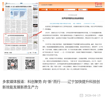
多家媒体报道：科创聚势 向“新”而行——辽宁加快提升科技创
新效能发展新质生产力
2026-04-15