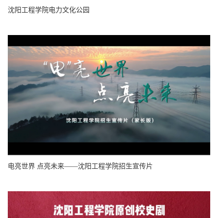
沈阳工程学院电力文化公园
电亮世界 点亮未来——沈阳工程学院招生宣传片