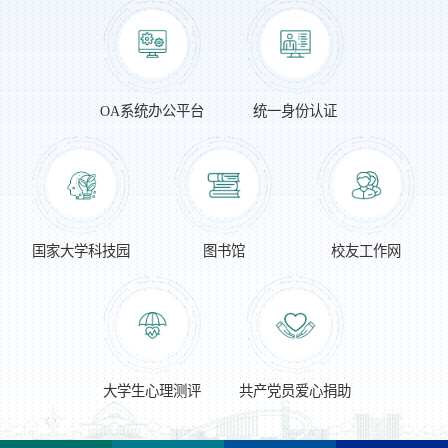
OA系统办公平台
统一身份认证
国家大学科技园
图书馆
校友工作网
大学生心理测评
共产党员爱心捐助