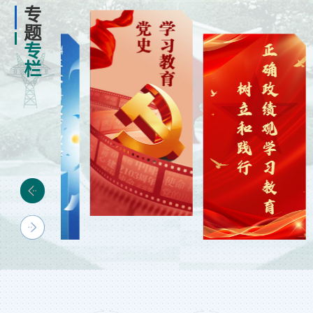
专题
专栏